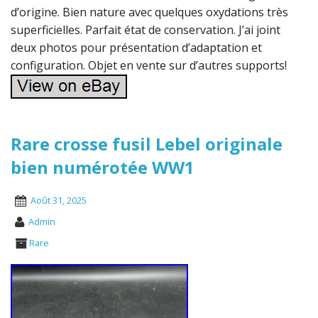
d’origine. Bien nature avec quelques oxydations très
superficielles. Parfait état de conservation. J’ai joint
deux photos pour présentation d’adaptation et
configuration. Objet en vente sur d’autres supports!
Rare crosse fusil Lebel originale
bien numérotée WW1
Août 31, 2025
Admin
Rare