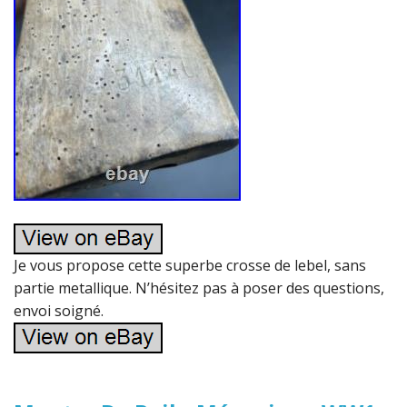
Je vous propose cette superbe crosse de lebel, sans
partie metallique. N’hésitez pas à poser des questions,
envoi soigné.