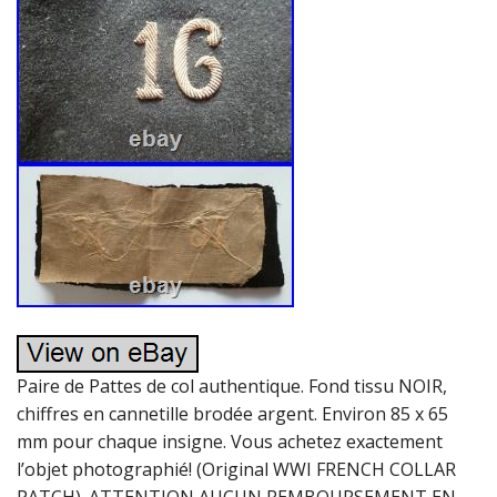
Paire de Pattes de col authentique. Fond tissu NOIR,
chiffres en cannetille brodée argent. Environ 85 x 65
mm pour chaque insigne. Vous achetez exactement
l’objet photographié! (Original WWI FRENCH COLLAR
PATCH). ATTENTION AUCUN REMBOURSEMENT EN