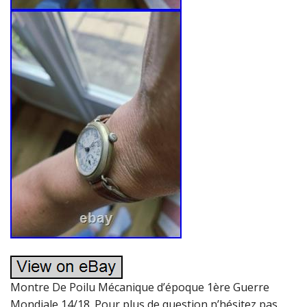
Montre De Poilu Mécanique d’époque 1ère Guerre
Mondiale 14/18. Pour plus de question n’hésitez pas.