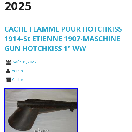
2025
CACHE FLAMME POUR HOTCHKISS
1914-St ETIENNE 1907-MASCHINE
GUN HOTCHKISS 1° WW
Août 31, 2025
Admin
Cache