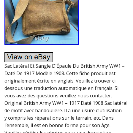
Sac Latéral Et Sangle D’Épaule Du British Army WW1 –
Daté De 1917 Modèle 1908. Cette fiche produit est
originalement écrite en anglais. Veuillez trouver ci
dessous une traduction automatique en français. Si
vous avez des questions veuillez nous contacter.
Original British Army WW1 – 1917 Daté 1908 Sac latéral
de motif avec bandoulière. Il a une usure d’utilisation –
y compris les réparations sur le terrain, etc. Dans
l’ensemble, il est en bonne forme pour son âge.
Veuillez vérifier les photos pour une description