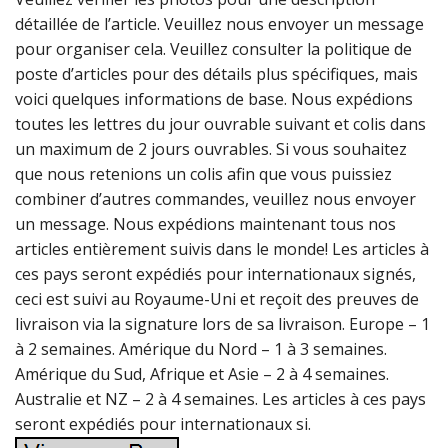
détaillée de l’article. Veuillez nous envoyer un message
pour organiser cela. Veuillez consulter la politique de
poste d’articles pour des détails plus spécifiques, mais
voici quelques informations de base. Nous expédions
toutes les lettres du jour ouvrable suivant et colis dans
un maximum de 2 jours ouvrables. Si vous souhaitez
que nous retenions un colis afin que vous puissiez
combiner d’autres commandes, veuillez nous envoyer
un message. Nous expédions maintenant tous nos
articles entièrement suivis dans le monde! Les articles à
ces pays seront expédiés pour internationaux signés,
ceci est suivi au Royaume-Uni et reçoit des preuves de
livraison via la signature lors de sa livraison. Europe – 1
à 2 semaines. Amérique du Nord – 1 à 3 semaines.
Amérique du Sud, Afrique et Asie – 2 à 4 semaines.
Australie et NZ – 2 à 4 semaines. Les articles à ces pays
seront expédiés pour internationaux si.