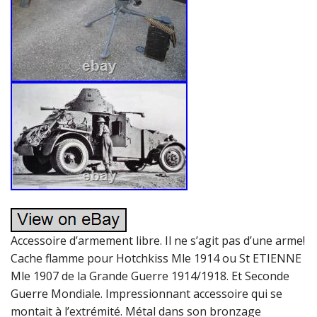
Accessoire d’armement libre. Il ne s’agit pas d’une arme!
Cache flamme pour Hotchkiss Mle 1914 ou St ETIENNE
Mle 1907 de la Grande Guerre 1914/1918. Et Seconde
Guerre Mondiale. Impressionnant accessoire qui se
montait à l’extrémité. Métal dans son bronzage