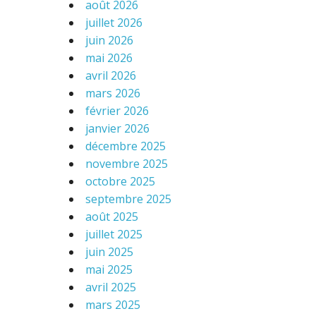
août 2026
juillet 2026
juin 2026
mai 2026
avril 2026
mars 2026
février 2026
janvier 2026
décembre 2025
novembre 2025
octobre 2025
septembre 2025
août 2025
juillet 2025
juin 2025
mai 2025
avril 2025
mars 2025