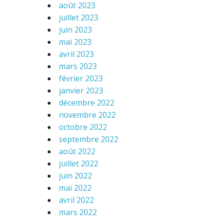
août 2023
juillet 2023
juin 2023
mai 2023
avril 2023
mars 2023
février 2023
janvier 2023
décembre 2022
novembre 2022
octobre 2022
septembre 2022
août 2022
juillet 2022
juin 2022
mai 2022
avril 2022
mars 2022