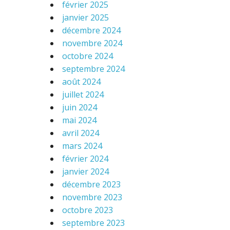
février 2025
janvier 2025
décembre 2024
novembre 2024
octobre 2024
septembre 2024
août 2024
juillet 2024
juin 2024
mai 2024
avril 2024
mars 2024
février 2024
janvier 2024
décembre 2023
novembre 2023
octobre 2023
septembre 2023