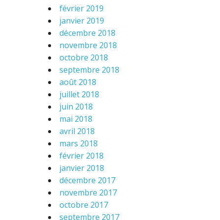
février 2019
janvier 2019
décembre 2018
novembre 2018
octobre 2018
septembre 2018
août 2018
juillet 2018
juin 2018
mai 2018
avril 2018
mars 2018
février 2018
janvier 2018
décembre 2017
novembre 2017
octobre 2017
septembre 2017