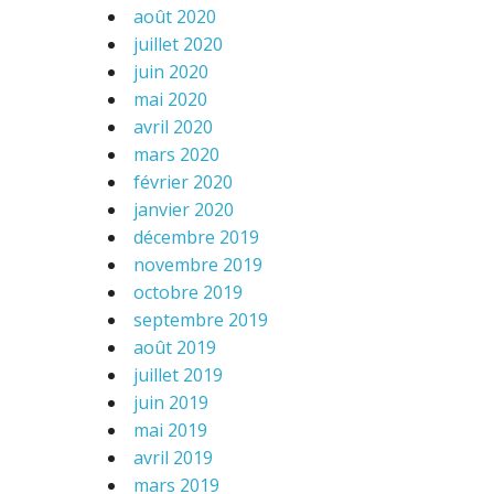
août 2020
juillet 2020
juin 2020
mai 2020
avril 2020
mars 2020
février 2020
janvier 2020
décembre 2019
novembre 2019
octobre 2019
septembre 2019
août 2019
juillet 2019
juin 2019
mai 2019
avril 2019
mars 2019