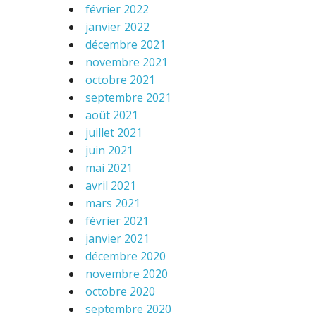
février 2022
janvier 2022
décembre 2021
novembre 2021
octobre 2021
septembre 2021
août 2021
juillet 2021
juin 2021
mai 2021
avril 2021
mars 2021
février 2021
janvier 2021
décembre 2020
novembre 2020
octobre 2020
septembre 2020