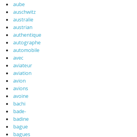
aube
auschwitz
australie
austrian
authentique
autographe
automobile
avec
aviateur
aviation
avion
avions
avoine
bachi
bade-
badine
bague
bagues