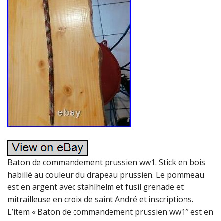
Baton de commandement prussien ww1. Stick en bois
habillé au couleur du drapeau prussien. Le pommeau
est en argent avec stahlhelm et fusil grenade et
mitrailleuse en croix de saint André et inscriptions.
L’item « Baton de commandement prussien ww1″ est en