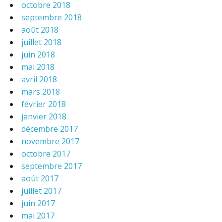
octobre 2018
septembre 2018
août 2018
juillet 2018
juin 2018
mai 2018
avril 2018
mars 2018
février 2018
janvier 2018
décembre 2017
novembre 2017
octobre 2017
septembre 2017
août 2017
juillet 2017
juin 2017
mai 2017