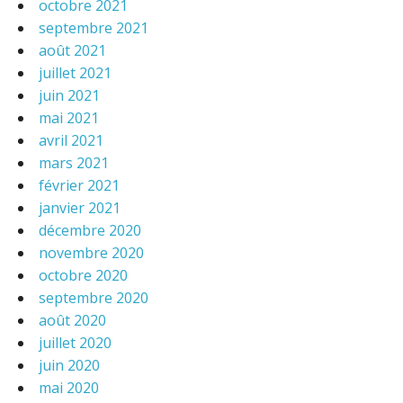
octobre 2021
septembre 2021
août 2021
juillet 2021
juin 2021
mai 2021
avril 2021
mars 2021
février 2021
janvier 2021
décembre 2020
novembre 2020
octobre 2020
septembre 2020
août 2020
juillet 2020
juin 2020
mai 2020