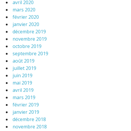
avril 2020
mars 2020
février 2020
janvier 2020
décembre 2019
novembre 2019
octobre 2019
septembre 2019
août 2019
juillet 2019
juin 2019
mai 2019
avril 2019
mars 2019
février 2019
janvier 2019
décembre 2018
novembre 2018