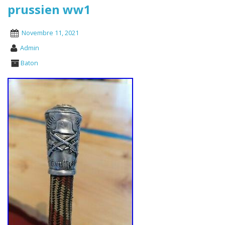
prussien ww1
Novembre 11, 2021
Admin
Baton