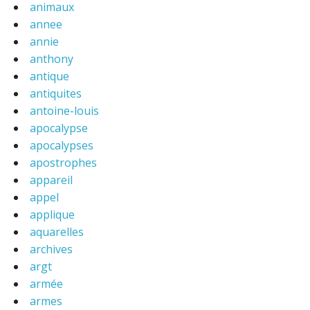
animaux
annee
annie
anthony
antique
antiquites
antoine-louis
apocalypse
apocalypses
apostrophes
appareil
appel
applique
aquarelles
archives
argt
armée
armes