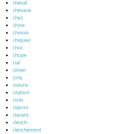
cheval
chevaux
chez
chine
chinois
chiquier
choc
chope
cial
cimier
cinq
cisions
citation
civils
clairon
clarant
clench
clenchement