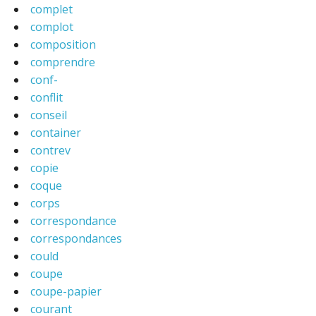
complet
complot
composition
comprendre
conf-
conflit
conseil
container
contrev
copie
coque
corps
correspondance
correspondances
could
coupe
coupe-papier
courant