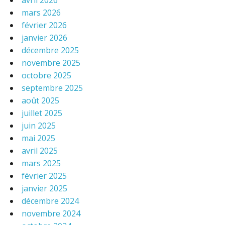
avril 2026
mars 2026
février 2026
janvier 2026
décembre 2025
novembre 2025
octobre 2025
septembre 2025
août 2025
juillet 2025
juin 2025
mai 2025
avril 2025
mars 2025
février 2025
janvier 2025
décembre 2024
novembre 2024