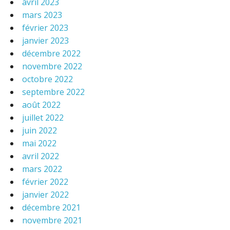
avril 2023
mars 2023
février 2023
janvier 2023
décembre 2022
novembre 2022
octobre 2022
septembre 2022
août 2022
juillet 2022
juin 2022
mai 2022
avril 2022
mars 2022
février 2022
janvier 2022
décembre 2021
novembre 2021