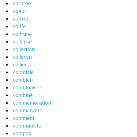
cocarde
coeur
coffret
coiffe
coiffure
collapse
collection
colleron
collier
coloniale
combien
combinaison
combiné
commemoration
commencera
comment
communiste
compas