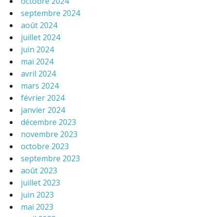
octobre 2024
septembre 2024
août 2024
juillet 2024
juin 2024
mai 2024
avril 2024
mars 2024
février 2024
janvier 2024
décembre 2023
novembre 2023
octobre 2023
septembre 2023
août 2023
juillet 2023
juin 2023
mai 2023