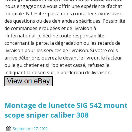
nous engageons à vous offrir une expérience d’achat
optimale. N’hésitez pas à nous contacter si vous avez
des questions ou des demandes spécifiques. Possibilité
de commandes groupées et de livraison à
l’international. Je décline toute responsabilité
concernant la perte, la dégradation ou les retards de
livraison pour les services de livraison. Si votre colis
arrive détérioré, ouvrez le devant le livreur, le facteur
ou le guichetier et si l’objet est cassé, refusez le
indiquant la raison sur le bordereau de livraison.
Montage de lunette SIG 542 mount
scope sniper caliber 308
Septembre 27, 2022