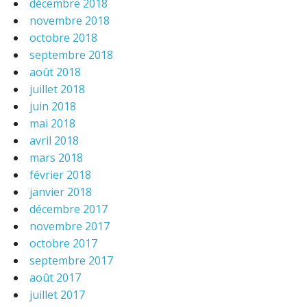
décembre 2018
novembre 2018
octobre 2018
septembre 2018
août 2018
juillet 2018
juin 2018
mai 2018
avril 2018
mars 2018
février 2018
janvier 2018
décembre 2017
novembre 2017
octobre 2017
septembre 2017
août 2017
juillet 2017