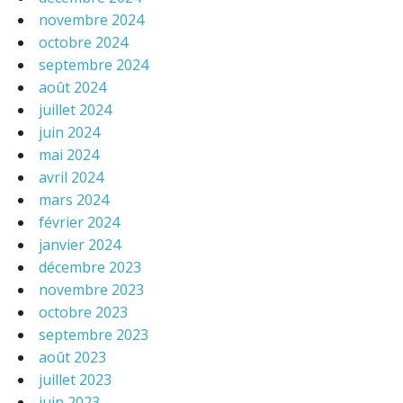
novembre 2024
octobre 2024
septembre 2024
août 2024
juillet 2024
juin 2024
mai 2024
avril 2024
mars 2024
février 2024
janvier 2024
décembre 2023
novembre 2023
octobre 2023
septembre 2023
août 2023
juillet 2023
juin 2023