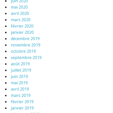
juin 2020
mai 2020
avril 2020
mars 2020
février 2020
janvier 2020
décembre 2019
novembre 2019
octobre 2019
septembre 2019
août 2019
juillet 2019
juin 2019
mai 2019
avril 2019
mars 2019
février 2019
janvier 2019