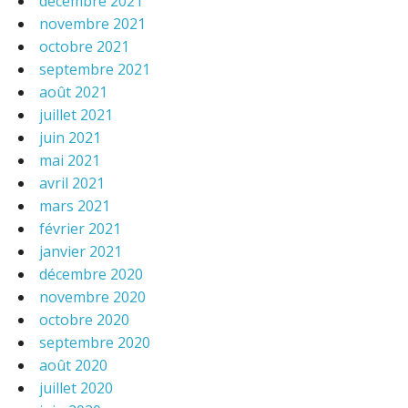
décembre 2021
novembre 2021
octobre 2021
septembre 2021
août 2021
juillet 2021
juin 2021
mai 2021
avril 2021
mars 2021
février 2021
janvier 2021
décembre 2020
novembre 2020
octobre 2020
septembre 2020
août 2020
juillet 2020