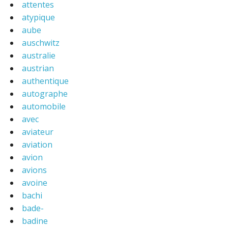
attentes
atypique
aube
auschwitz
australie
austrian
authentique
autographe
automobile
avec
aviateur
aviation
avion
avions
avoine
bachi
bade-
badine