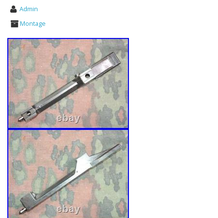
Admin
Montage