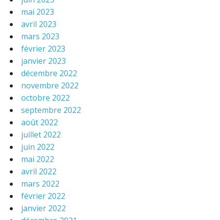
mai 2023
avril 2023
mars 2023
février 2023
janvier 2023
décembre 2022
novembre 2022
octobre 2022
septembre 2022
août 2022
juillet 2022
juin 2022
mai 2022
avril 2022
mars 2022
février 2022
janvier 2022