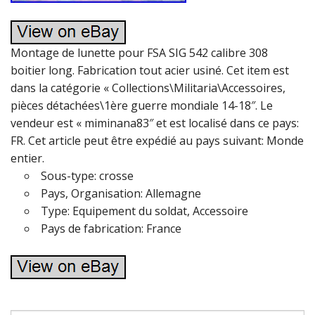
Montage de lunette pour FSA SIG 542 calibre 308
boitier long. Fabrication tout acier usiné. Cet item est
dans la catégorie « Collections\Militaria\Accessoires,
pièces détachées\1ère guerre mondiale 14-18″. Le
vendeur est « miminana83″ et est localisé dans ce pays:
FR. Cet article peut être expédié au pays suivant: Monde
entier.
Sous-type: crosse
Pays, Organisation: Allemagne
Type: Equipement du soldat, Accessoire
Pays de fabrication: France