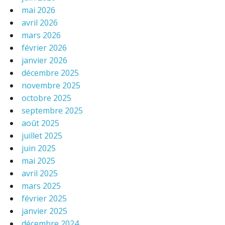
mai 2026
avril 2026
mars 2026
février 2026
janvier 2026
décembre 2025
novembre 2025
octobre 2025
septembre 2025
août 2025
juillet 2025
juin 2025
mai 2025
avril 2025
mars 2025
février 2025
janvier 2025
décembre 2024