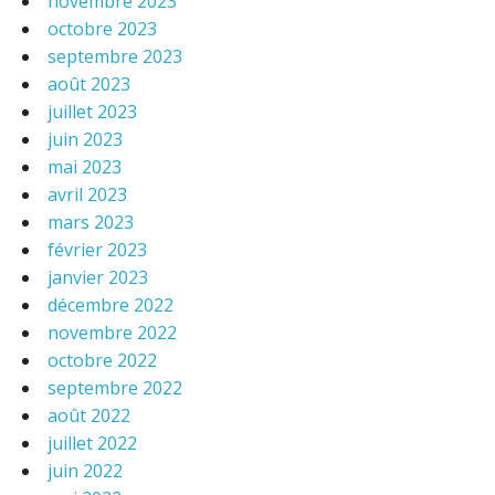
novembre 2023
octobre 2023
septembre 2023
août 2023
juillet 2023
juin 2023
mai 2023
avril 2023
mars 2023
février 2023
janvier 2023
décembre 2022
novembre 2022
octobre 2022
septembre 2022
août 2022
juillet 2022
juin 2022