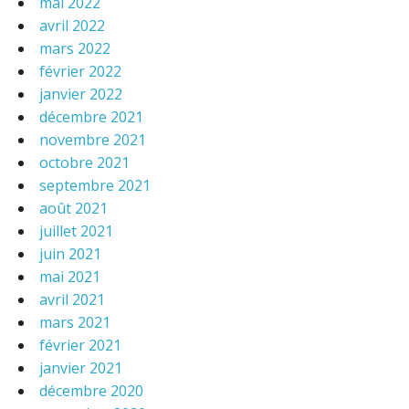
mai 2022
avril 2022
mars 2022
février 2022
janvier 2022
décembre 2021
novembre 2021
octobre 2021
septembre 2021
août 2021
juillet 2021
juin 2021
mai 2021
avril 2021
mars 2021
février 2021
janvier 2021
décembre 2020