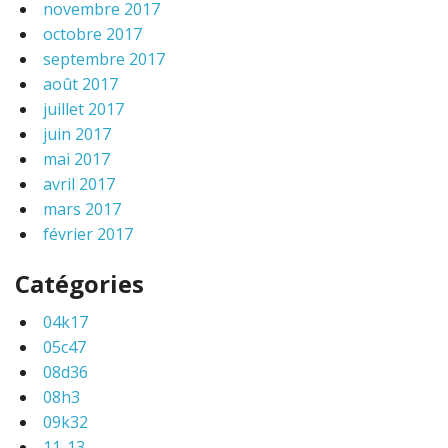
novembre 2017
octobre 2017
septembre 2017
août 2017
juillet 2017
juin 2017
mai 2017
avril 2017
mars 2017
février 2017
Catégories
04k17
05c47
08d36
08h3
09k32
11-13