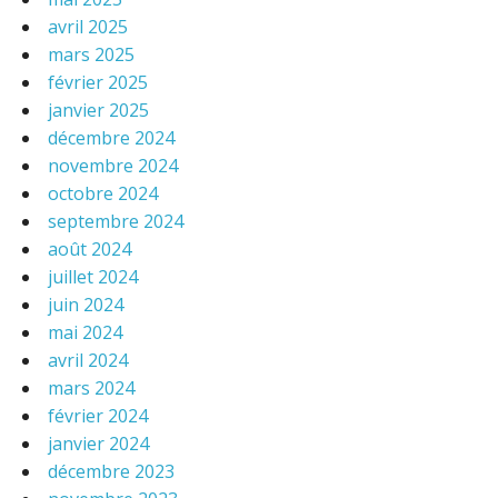
avril 2025
mars 2025
février 2025
janvier 2025
décembre 2024
novembre 2024
octobre 2024
septembre 2024
août 2024
juillet 2024
juin 2024
mai 2024
avril 2024
mars 2024
février 2024
janvier 2024
décembre 2023