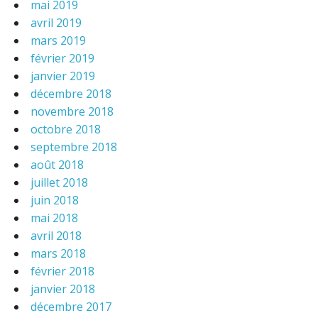
mai 2019
avril 2019
mars 2019
février 2019
janvier 2019
décembre 2018
novembre 2018
octobre 2018
septembre 2018
août 2018
juillet 2018
juin 2018
mai 2018
avril 2018
mars 2018
février 2018
janvier 2018
décembre 2017