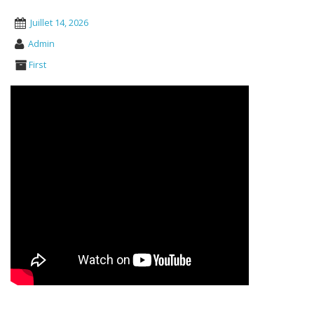
Juillet 14, 2026
Admin
First