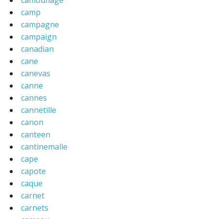
camp
campagne
campaign
canadian
cane
canevas
canne
cannes
cannetille
canon
canteen
cantinemalle
cape
capote
caque
carnet
carnets