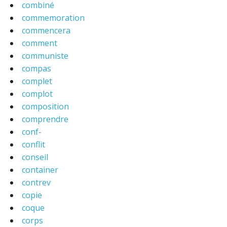
combiné
commemoration
commencera
comment
communiste
compas
complet
complot
composition
comprendre
conf-
conflit
conseil
container
contrev
copie
coque
corps