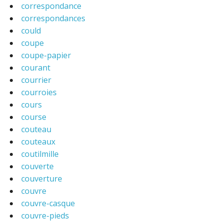
correspondance
correspondances
could
coupe
coupe-papier
courant
courrier
courroies
cours
course
couteau
couteaux
coutilmille
couverte
couverture
couvre
couvre-casque
couvre-pieds