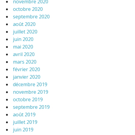
novembre 2020
octobre 2020
septembre 2020
août 2020
juillet 2020
juin 2020
mai 2020
avril 2020
mars 2020
février 2020
janvier 2020
décembre 2019
novembre 2019
octobre 2019
septembre 2019
août 2019
juillet 2019
juin 2019