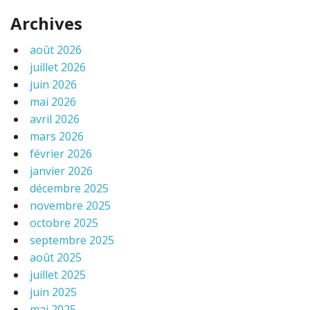
Archives
août 2026
juillet 2026
juin 2026
mai 2026
avril 2026
mars 2026
février 2026
janvier 2026
décembre 2025
novembre 2025
octobre 2025
septembre 2025
août 2025
juillet 2025
juin 2025
mai 2025