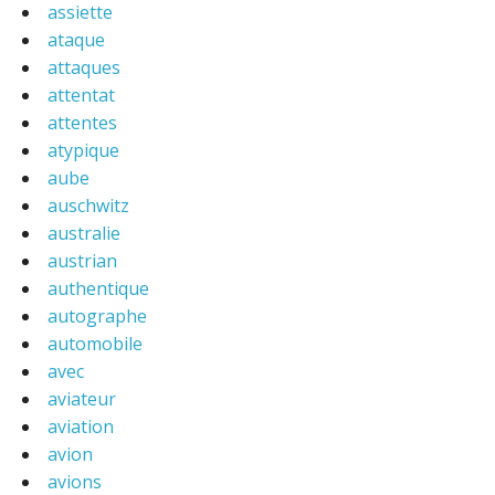
assiette
ataque
attaques
attentat
attentes
atypique
aube
auschwitz
australie
austrian
authentique
autographe
automobile
avec
aviateur
aviation
avion
avions