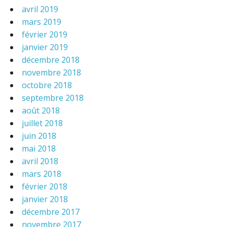
avril 2019
mars 2019
février 2019
janvier 2019
décembre 2018
novembre 2018
octobre 2018
septembre 2018
août 2018
juillet 2018
juin 2018
mai 2018
avril 2018
mars 2018
février 2018
janvier 2018
décembre 2017
novembre 2017