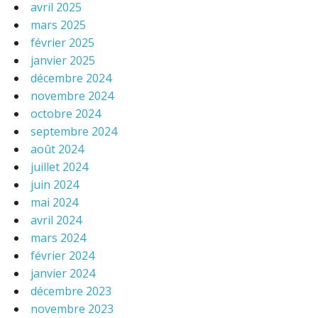
avril 2025
mars 2025
février 2025
janvier 2025
décembre 2024
novembre 2024
octobre 2024
septembre 2024
août 2024
juillet 2024
juin 2024
mai 2024
avril 2024
mars 2024
février 2024
janvier 2024
décembre 2023
novembre 2023