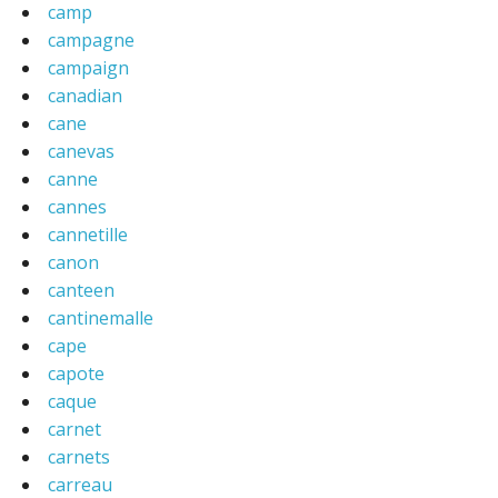
camp
campagne
campaign
canadian
cane
canevas
canne
cannes
cannetille
canon
canteen
cantinemalle
cape
capote
caque
carnet
carnets
carreau