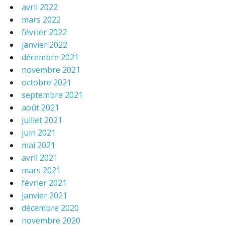
avril 2022
mars 2022
février 2022
janvier 2022
décembre 2021
novembre 2021
octobre 2021
septembre 2021
août 2021
juillet 2021
juin 2021
mai 2021
avril 2021
mars 2021
février 2021
janvier 2021
décembre 2020
novembre 2020