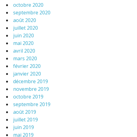
octobre 2020
septembre 2020
août 2020
juillet 2020
juin 2020
mai 2020
avril 2020
mars 2020
février 2020
janvier 2020
décembre 2019
novembre 2019
octobre 2019
septembre 2019
août 2019
juillet 2019
juin 2019
mai 2019