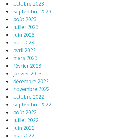
octobre 2023
septembre 2023
août 2023
juillet 2023
juin 2023
mai 2023
avril 2023
mars 2023
février 2023
janvier 2023
décembre 2022
novembre 2022
octobre 2022
septembre 2022
août 2022
juillet 2022
juin 2022
mai 2022