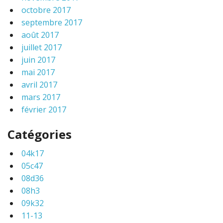
octobre 2017
septembre 2017
août 2017
juillet 2017
juin 2017
mai 2017
avril 2017
mars 2017
février 2017
Catégories
04k17
05c47
08d36
08h3
09k32
11-13