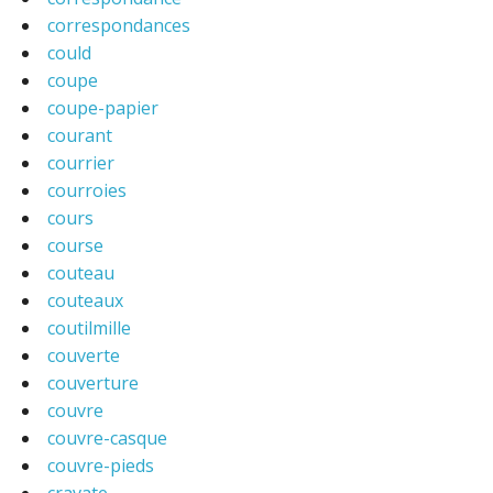
correspondances
could
coupe
coupe-papier
courant
courrier
courroies
cours
course
couteau
couteaux
coutilmille
couverte
couverture
couvre
couvre-casque
couvre-pieds