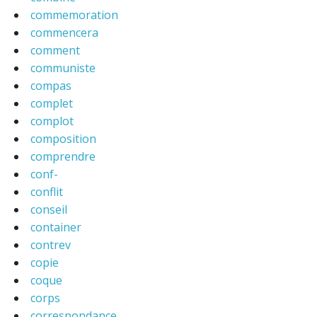
commemoration
commencera
comment
communiste
compas
complet
complot
composition
comprendre
conf-
conflit
conseil
container
contrev
copie
coque
corps
correspondance