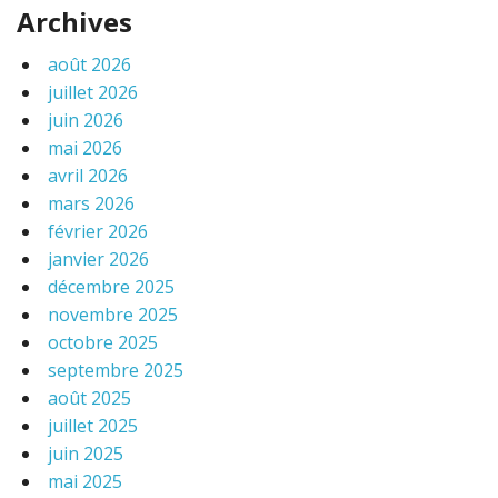
Archives
août 2026
juillet 2026
juin 2026
mai 2026
avril 2026
mars 2026
février 2026
janvier 2026
décembre 2025
novembre 2025
octobre 2025
septembre 2025
août 2025
juillet 2025
juin 2025
mai 2025