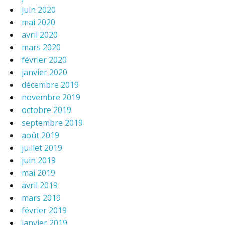
juin 2020
mai 2020
avril 2020
mars 2020
février 2020
janvier 2020
décembre 2019
novembre 2019
octobre 2019
septembre 2019
août 2019
juillet 2019
juin 2019
mai 2019
avril 2019
mars 2019
février 2019
janvier 2019