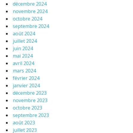
décembre 2024
novembre 2024
octobre 2024
septembre 2024
août 2024
juillet 2024
juin 2024
mai 2024
avril 2024
mars 2024
février 2024
janvier 2024
décembre 2023
novembre 2023
octobre 2023
septembre 2023
août 2023
juillet 2023