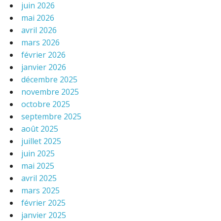
juin 2026
mai 2026
avril 2026
mars 2026
février 2026
janvier 2026
décembre 2025
novembre 2025
octobre 2025
septembre 2025
août 2025
juillet 2025
juin 2025
mai 2025
avril 2025
mars 2025
février 2025
janvier 2025