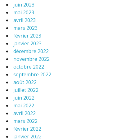
juin 2023
mai 2023
avril 2023
mars 2023
février 2023
janvier 2023
décembre 2022
novembre 2022
octobre 2022
septembre 2022
août 2022
juillet 2022
juin 2022
mai 2022
avril 2022
mars 2022
février 2022
janvier 2022