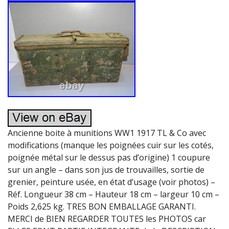
Ancienne boite à munitions WW1 1917 TL & Co avec
modifications (manque les poignées cuir sur les cotés,
poignée métal sur le dessus pas d’origine) 1 coupure
sur un angle – dans son jus de trouvailles, sortie de
grenier, peinture usée, en état d’usage (voir photos) –
Réf. Longueur 38 cm – Hauteur 18 cm – largeur 10 cm –
Poids 2,625 kg. TRES BON EMBALLAGE GARANTI.
MERCI de BIEN REGARDER TOUTES les PHOTOS car