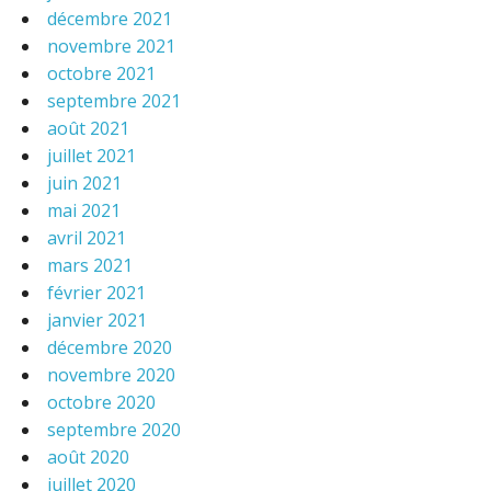
décembre 2021
novembre 2021
octobre 2021
septembre 2021
août 2021
juillet 2021
juin 2021
mai 2021
avril 2021
mars 2021
février 2021
janvier 2021
décembre 2020
novembre 2020
octobre 2020
septembre 2020
août 2020
juillet 2020