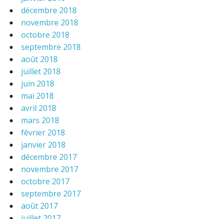
décembre 2018
novembre 2018
octobre 2018
septembre 2018
août 2018
juillet 2018
juin 2018
mai 2018
avril 2018
mars 2018
février 2018
janvier 2018
décembre 2017
novembre 2017
octobre 2017
septembre 2017
août 2017
juillet 2017