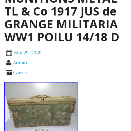
TL & Co 1917 JUS de
GRANGE MILITARIA
WW1 POILU 14/18 D
Mai 29, 2026
Admin
Caisse