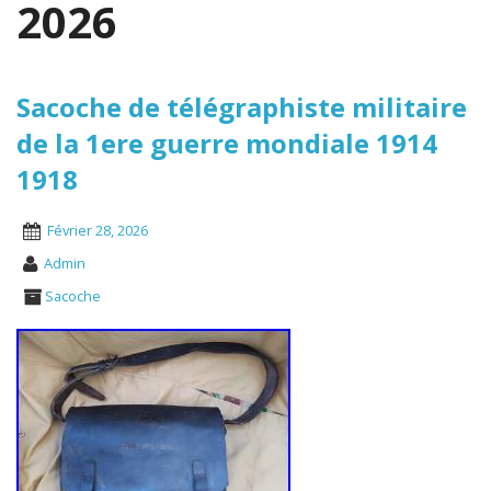
2026
Sacoche de télégraphiste militaire
de la 1ere guerre mondiale 1914
1918
Février 28, 2026
Admin
Sacoche