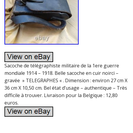
Sacoche de télégraphiste militaire de la 1ere guerre
mondiale 1914 – 1918. Belle sacoche en cuir noirci –
gravée » TELEGRAPHES « . Dimension : environ 27 cm X
36 cm X 10,50 cm. Bel état d’usage – authentique – Très
difficile à trouver. Livraison pour la Belgique : 12,80
euros.