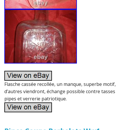
Flasche cassée recollée, un manque, superbe motif,
d’autres viendront, échange possible contre tasses
pipes et verrerie patriotique.