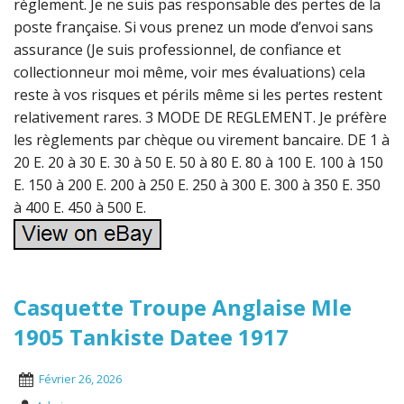
règlement. Je ne suis pas responsable des pertes de la
poste française. Si vous prenez un mode d’envoi sans
assurance (Je suis professionnel, de confiance et
collectionneur moi même, voir mes évaluations) cela
reste à vos risques et périls même si les pertes restent
relativement rares. 3 MODE DE REGLEMENT. Je préfère
les règlements par chèque ou virement bancaire. DE 1 à
20 E. 20 à 30 E. 30 à 50 E. 50 à 80 E. 80 à 100 E. 100 à 150
E. 150 à 200 E. 200 à 250 E. 250 à 300 E. 300 à 350 E. 350
à 400 E. 450 à 500 E.
Casquette Troupe Anglaise Mle
1905 Tankiste Datee 1917
Février 26, 2026