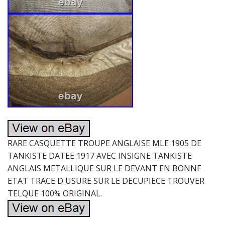
RARE CASQUETTE TROUPE ANGLAISE MLE 1905 DE
TANKISTE DATEE 1917 AVEC INSIGNE TANKISTE
ANGLAIS METALLIQUE SUR LE DEVANT EN BONNE
ETAT TRACE D USURE SUR LE DECUPIECE TROUVER
TELQUE 100% ORIGINAL.