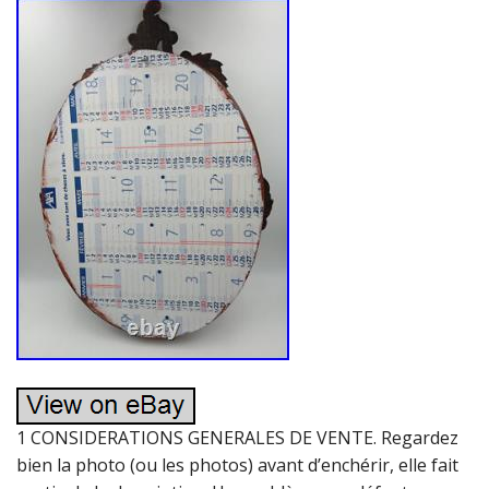
1 CONSIDERATIONS GENERALES DE VENTE. Regardez
bien la photo (ou les photos) avant d’enchérir, elle fait