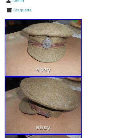
Admin
Casquette