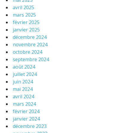
mai 2025
avril 2025
mars 2025
février 2025
janvier 2025
décembre 2024
novembre 2024
octobre 2024
septembre 2024
août 2024
juillet 2024
juin 2024
mai 2024
avril 2024
mars 2024
février 2024
janvier 2024
décembre 2023