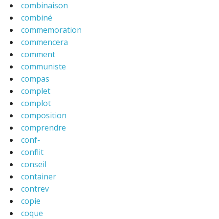
combinaison
combiné
commemoration
commencera
comment
communiste
compas
complet
complot
composition
comprendre
conf-
conflit
conseil
container
contrev
copie
coque