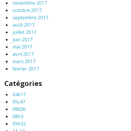
novembre 2017
octobre 2017
septembre 2017
août 2017
juillet 2017
juin 2017
mai 2017
avril 2017
mars 2017
février 2017
Catégories
04k17
05c47
08d36
08h3
09k32