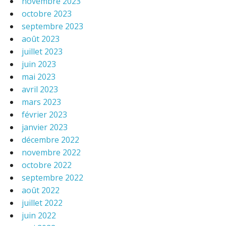
novembre 2023
octobre 2023
septembre 2023
août 2023
juillet 2023
juin 2023
mai 2023
avril 2023
mars 2023
février 2023
janvier 2023
décembre 2022
novembre 2022
octobre 2022
septembre 2022
août 2022
juillet 2022
juin 2022