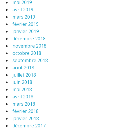
mai 2019
avril 2019
mars 2019
février 2019
janvier 2019
décembre 2018
novembre 2018
octobre 2018
septembre 2018
août 2018
juillet 2018
juin 2018
mai 2018
avril 2018
mars 2018
février 2018
janvier 2018
décembre 2017