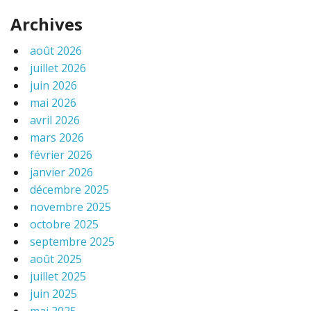
Archives
août 2026
juillet 2026
juin 2026
mai 2026
avril 2026
mars 2026
février 2026
janvier 2026
décembre 2025
novembre 2025
octobre 2025
septembre 2025
août 2025
juillet 2025
juin 2025