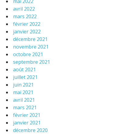
mai 2022
avril 2022
mars 2022
février 2022
janvier 2022
décembre 2021
novembre 2021
octobre 2021
septembre 2021
août 2021
juillet 2021
juin 2021
mai 2021
avril 2021
mars 2021
février 2021
janvier 2021
décembre 2020