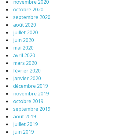
novembre 2020
octobre 2020
septembre 2020
août 2020
juillet 2020
juin 2020
mai 2020
avril 2020
mars 2020
février 2020
janvier 2020
décembre 2019
novembre 2019
octobre 2019
septembre 2019
août 2019
juillet 2019
juin 2019