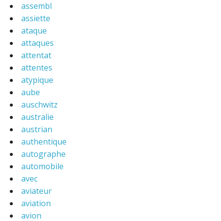
assembl
assiette
ataque
attaques
attentat
attentes
atypique
aube
auschwitz
australie
austrian
authentique
autographe
automobile
avec
aviateur
aviation
avion