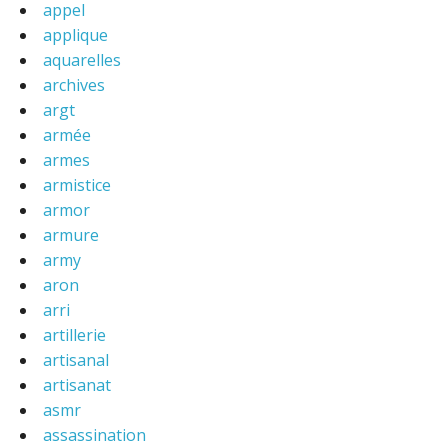
appel
applique
aquarelles
archives
argt
armée
armes
armistice
armor
armure
army
aron
arri
artillerie
artisanal
artisanat
asmr
assassination