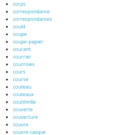
corps
correspondance
correspondances
could
coupe
coupe-papier
courant
courrier
courroies
cours
course
couteau
couteaux
coutilmille
couverte
couverture
couvre
couvre-casque