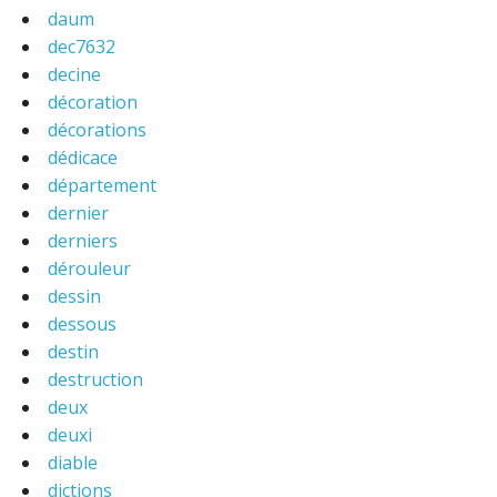
daum
dec7632
decine
décoration
décorations
dédicace
département
dernier
derniers
dérouleur
dessin
dessous
destin
destruction
deux
deuxi
diable
dictions