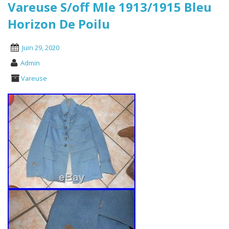
Vareuse S/off Mle 1913/1915 Bleu
Horizon De Poilu
Juin 29, 2020
Admin
Vareuse