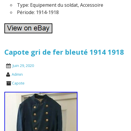
Type: Equipement du soldat, Accessoire
Période: 1914-1918
Capote gri de fer bleuté 1914 1918
Juin 29, 2020
Admin
Capote