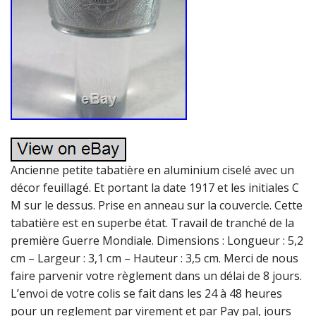
Ancienne petite tabatière en aluminium ciselé avec un
décor feuillagé. Et portant la date 1917 et les initiales C
M sur le dessus. Prise en anneau sur la couvercle. Cette
tabatière est en superbe état. Travail de tranché de la
première Guerre Mondiale. Dimensions : Longueur : 5,2
cm – Largeur : 3,1 cm – Hauteur : 3,5 cm. Merci de nous
faire parvenir votre règlement dans un délai de 8 jours.
L’envoi de votre colis se fait dans les 24 à 48 heures
pour un reglement par virement et par Pay pal, jours