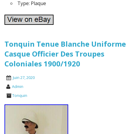
Type: Plaque
Tonquin Tenue Blanche Uniforme
Casque Officier Des Troupes
Coloniales 1900/1920
Juin 27, 2020
Admin
Tonquin