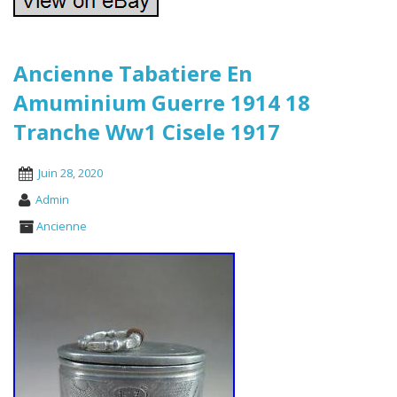
Ancienne Tabatiere En
Amuminium Guerre 1914 18
Tranche Ww1 Cisele 1917
Juin 28, 2020
Admin
Ancienne