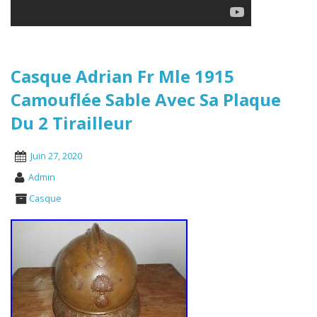
Casque Adrian Fr Mle 1915
Camouflée Sable Avec Sa Plaque
Du 2 Tirailleur
Juin 27, 2020
Admin
Casque