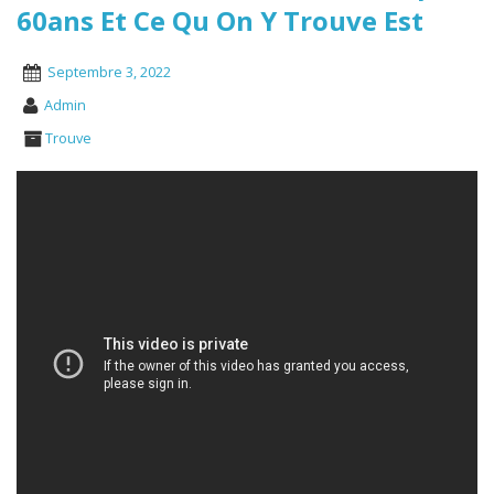
60ans Et Ce Qu On Y Trouve Est
Septembre 3, 2022
Admin
Trouve