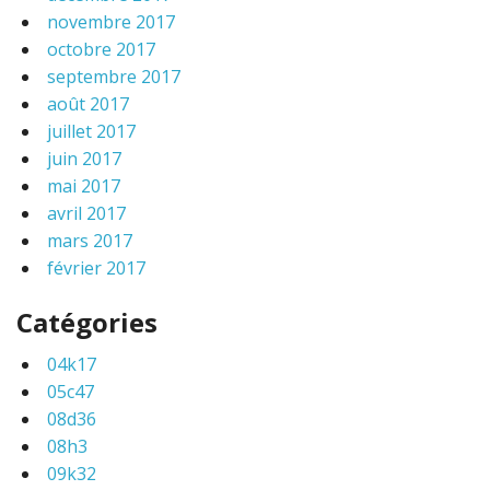
novembre 2017
octobre 2017
septembre 2017
août 2017
juillet 2017
juin 2017
mai 2017
avril 2017
mars 2017
février 2017
Catégories
04k17
05c47
08d36
08h3
09k32