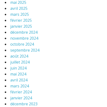
mai 2025
avril 2025
mars 2025
février 2025
janvier 2025
décembre 2024
novembre 2024
octobre 2024
septembre 2024
août 2024
juillet 2024
juin 2024
mai 2024
avril 2024
mars 2024
février 2024
janvier 2024
décembre 2023