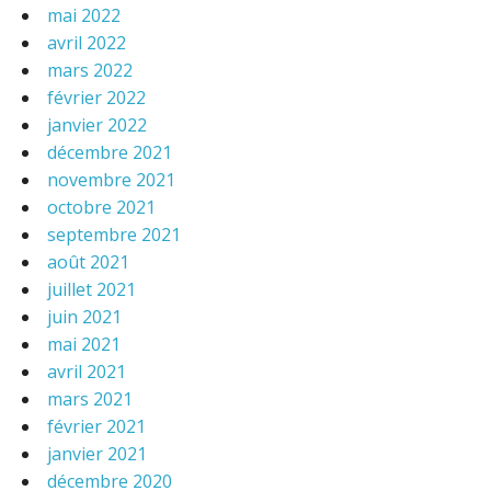
mai 2022
avril 2022
mars 2022
février 2022
janvier 2022
décembre 2021
novembre 2021
octobre 2021
septembre 2021
août 2021
juillet 2021
juin 2021
mai 2021
avril 2021
mars 2021
février 2021
janvier 2021
décembre 2020