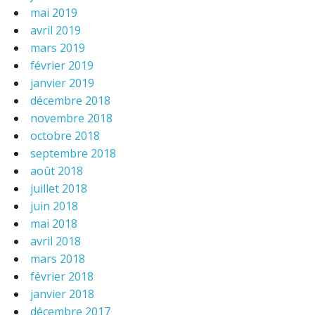
mai 2019
avril 2019
mars 2019
février 2019
janvier 2019
décembre 2018
novembre 2018
octobre 2018
septembre 2018
août 2018
juillet 2018
juin 2018
mai 2018
avril 2018
mars 2018
février 2018
janvier 2018
décembre 2017