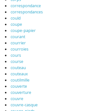
correspondance
correspondances
could
coupe
coupe-papier
courant
courrier
courroies
cours
course
couteau
couteaux
coutilmille
couverte
couverture
couvre
couvre-casque