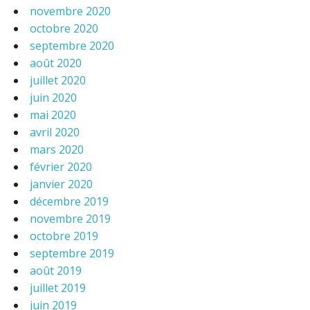
novembre 2020
octobre 2020
septembre 2020
août 2020
juillet 2020
juin 2020
mai 2020
avril 2020
mars 2020
février 2020
janvier 2020
décembre 2019
novembre 2019
octobre 2019
septembre 2019
août 2019
juillet 2019
juin 2019