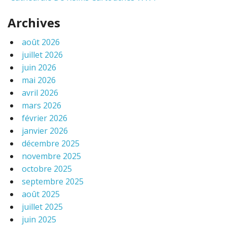
Archives
août 2026
juillet 2026
juin 2026
mai 2026
avril 2026
mars 2026
février 2026
janvier 2026
décembre 2025
novembre 2025
octobre 2025
septembre 2025
août 2025
juillet 2025
juin 2025