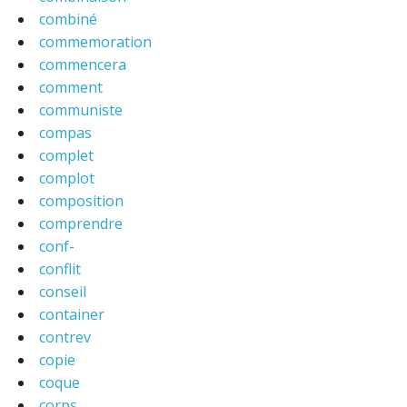
combiné
commemoration
commencera
comment
communiste
compas
complet
complot
composition
comprendre
conf-
conflit
conseil
container
contrev
copie
coque
corps