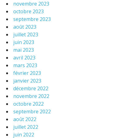
novembre 2023
octobre 2023
septembre 2023
août 2023
juillet 2023
juin 2023
mai 2023
avril 2023
mars 2023
février 2023
janvier 2023
décembre 2022
novembre 2022
octobre 2022
septembre 2022
août 2022
juillet 2022
juin 2022