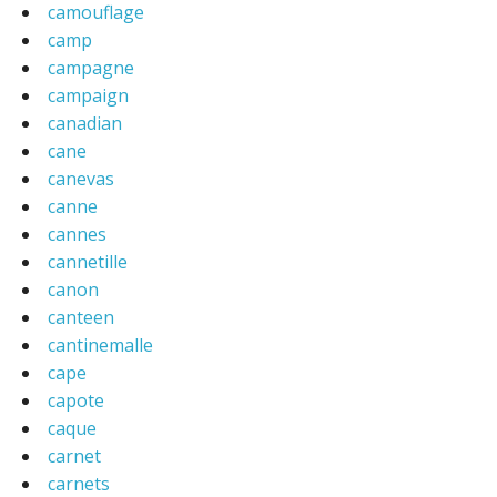
camouflage
camp
campagne
campaign
canadian
cane
canevas
canne
cannes
cannetille
canon
canteen
cantinemalle
cape
capote
caque
carnet
carnets