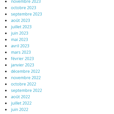
novembre 2023
octobre 2023
septembre 2023
août 2023
juillet 2023
juin 2023
mai 2023
avril 2023
mars 2023
février 2023
janvier 2023
décembre 2022
novembre 2022
octobre 2022
septembre 2022
août 2022
juillet 2022
juin 2022