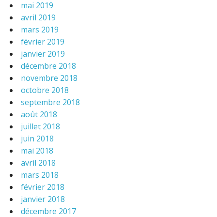
mai 2019
avril 2019
mars 2019
février 2019
janvier 2019
décembre 2018
novembre 2018
octobre 2018
septembre 2018
août 2018
juillet 2018
juin 2018
mai 2018
avril 2018
mars 2018
février 2018
janvier 2018
décembre 2017