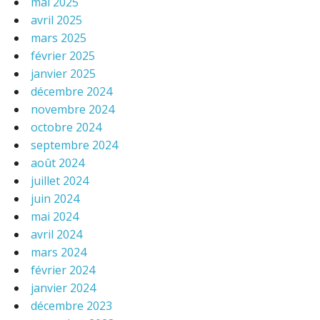
mai 2025
avril 2025
mars 2025
février 2025
janvier 2025
décembre 2024
novembre 2024
octobre 2024
septembre 2024
août 2024
juillet 2024
juin 2024
mai 2024
avril 2024
mars 2024
février 2024
janvier 2024
décembre 2023