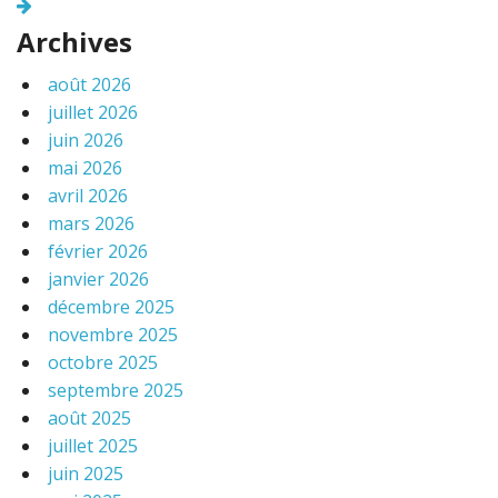
Archives
août 2026
juillet 2026
juin 2026
mai 2026
avril 2026
mars 2026
février 2026
janvier 2026
décembre 2025
novembre 2025
octobre 2025
septembre 2025
août 2025
juillet 2025
juin 2025