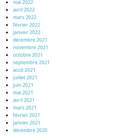
mai 2022
avril 2022
mars 2022
février 2022
janvier 2022
décembre 2021
novembre 2021
octobre 2021
septembre 2021
août 2021
juillet 2021
juin 2021
mai 2021
avril 2021
mars 2021
février 2021
janvier 2021
décembre 2020