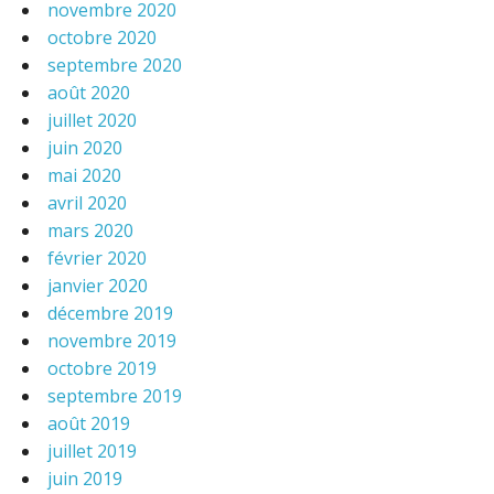
novembre 2020
octobre 2020
septembre 2020
août 2020
juillet 2020
juin 2020
mai 2020
avril 2020
mars 2020
février 2020
janvier 2020
décembre 2019
novembre 2019
octobre 2019
septembre 2019
août 2019
juillet 2019
juin 2019