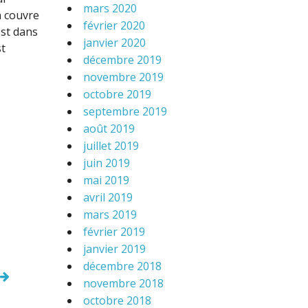
mars 2020
n couvre
février 2020
est dans
janvier 2020
st
décembre 2019
novembre 2019
octobre 2019
septembre 2019
août 2019
juillet 2019
juin 2019
mai 2019
avril 2019
mars 2019
février 2019
janvier 2019
décembre 2018
novembre 2018
octobre 2018