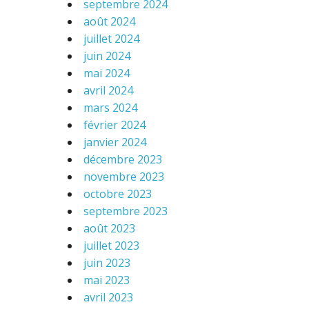
septembre 2024
août 2024
juillet 2024
juin 2024
mai 2024
avril 2024
mars 2024
février 2024
janvier 2024
décembre 2023
novembre 2023
octobre 2023
septembre 2023
août 2023
juillet 2023
juin 2023
mai 2023
avril 2023