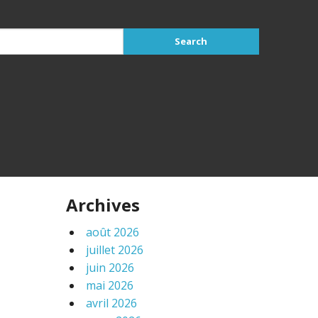
Archives
août 2026
juillet 2026
juin 2026
mai 2026
avril 2026