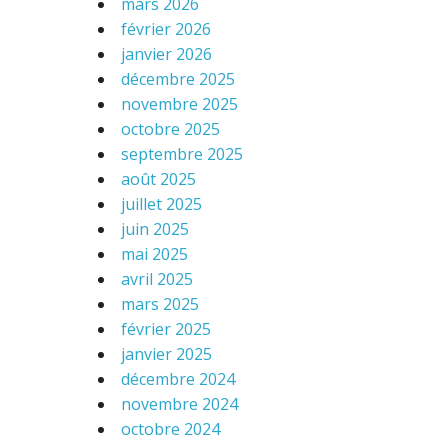
mars 2026
février 2026
janvier 2026
décembre 2025
novembre 2025
octobre 2025
septembre 2025
août 2025
juillet 2025
juin 2025
mai 2025
avril 2025
mars 2025
février 2025
janvier 2025
décembre 2024
novembre 2024
octobre 2024