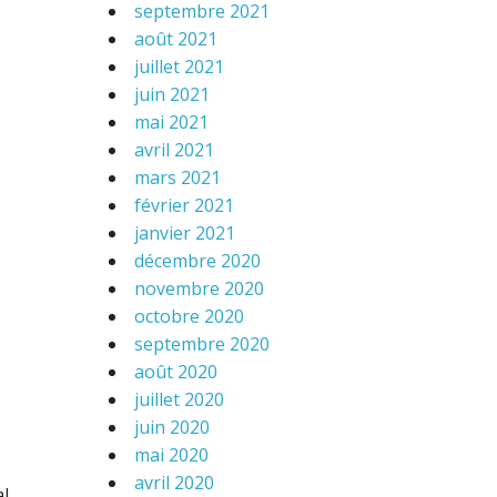
septembre 2021
août 2021
juillet 2021
juin 2021
mai 2021
avril 2021
mars 2021
février 2021
janvier 2021
décembre 2020
novembre 2020
octobre 2020
septembre 2020
août 2020
juillet 2020
juin 2020
mai 2020
avril 2020
al