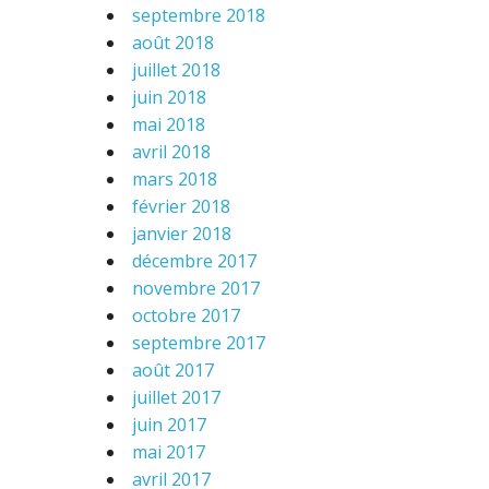
septembre 2018
août 2018
juillet 2018
juin 2018
mai 2018
avril 2018
mars 2018
février 2018
janvier 2018
décembre 2017
novembre 2017
octobre 2017
septembre 2017
août 2017
juillet 2017
juin 2017
mai 2017
avril 2017