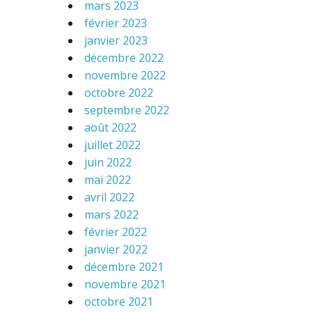
mars 2023
février 2023
janvier 2023
décembre 2022
novembre 2022
octobre 2022
septembre 2022
août 2022
juillet 2022
juin 2022
mai 2022
avril 2022
mars 2022
février 2022
janvier 2022
décembre 2021
novembre 2021
octobre 2021