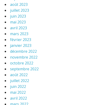
août 2023
juillet 2023
juin 2023
mai 2023
avril 2023
mars 2023
février 2023
janvier 2023
décembre 2022
novembre 2022
octobre 2022
septembre 2022
août 2022
juillet 2022
juin 2022
mai 2022
avril 2022
mars 2022