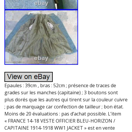
Epaules : 39cm , bras : 52cm ; présence de traces de
grades sur les manches (capitaine) ; 3 boutons sont
plus dorés que les autres qui tirent sur la couleur cuivre
; pas de marquage car confection de tailleur ; bon état.
Moins de 20 évaluations : pas d’achat possible. L’item
« FRANCE 14-18 VESTE OFFICIER BLEU-HORIZON /
CAPITAINE 1914-1918 WW1 JACKET » est en vente