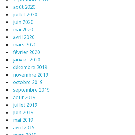
août 2020
juillet 2020
juin 2020
mai 2020
avril 2020
mars 2020
février 2020
janvier 2020
décembre 2019
novembre 2019
octobre 2019
septembre 2019
août 2019
juillet 2019
juin 2019
mai 2019
avril 2019