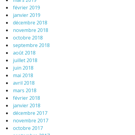
mars 2019
février 2019
janvier 2019
décembre 2018
novembre 2018
octobre 2018
septembre 2018
août 2018
juillet 2018
juin 2018
mai 2018
avril 2018
mars 2018
février 2018
janvier 2018
décembre 2017
novembre 2017
octobre 2017