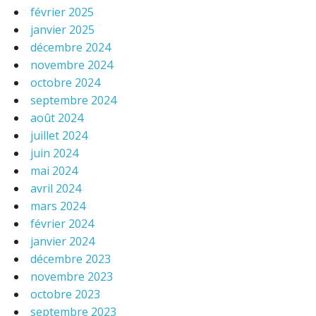
février 2025
janvier 2025
décembre 2024
novembre 2024
octobre 2024
septembre 2024
août 2024
juillet 2024
juin 2024
mai 2024
avril 2024
mars 2024
février 2024
janvier 2024
décembre 2023
novembre 2023
octobre 2023
septembre 2023