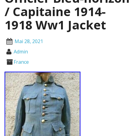
/ Capitaine 1914-
1918 Ww1 Jacket
Mai 28, 2021
Admin
France