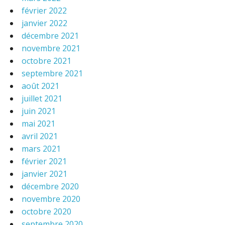
février 2022
janvier 2022
décembre 2021
novembre 2021
octobre 2021
septembre 2021
août 2021
juillet 2021
juin 2021
mai 2021
avril 2021
mars 2021
février 2021
janvier 2021
décembre 2020
novembre 2020
octobre 2020
septembre 2020