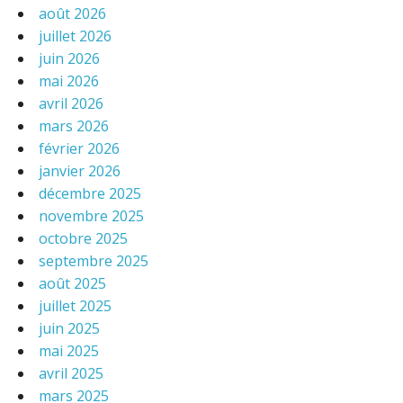
août 2026
juillet 2026
juin 2026
mai 2026
avril 2026
mars 2026
février 2026
janvier 2026
décembre 2025
novembre 2025
octobre 2025
septembre 2025
août 2025
juillet 2025
juin 2025
mai 2025
avril 2025
mars 2025