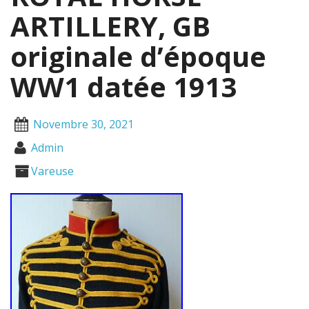
ARTILLERY, GB
originale d’époque
WW1 datée 1913
Novembre 30, 2021
Admin
Vareuse