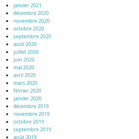
janvier 2021
décembre 2020
novembre 2020
octobre 2020
septembre 2020
août 2020
juillet 2020
juin 2020
mai 2020
avril 2020
mars 2020
février 2020
janvier 2020
décembre 2019
novembre 2019
octobre 2019
septembre 2019
août 2019