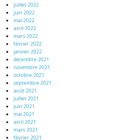
juillet 2022
juin 2022
mai 2022
avril 2022
mars 2022
février 2022
janvier 2022
décembre 2021
novembre 2021
octobre 2021
septembre 2021
août 2021
juillet 2021
juin 2021
mai 2021
avril 2021
mars 2021
février 2021