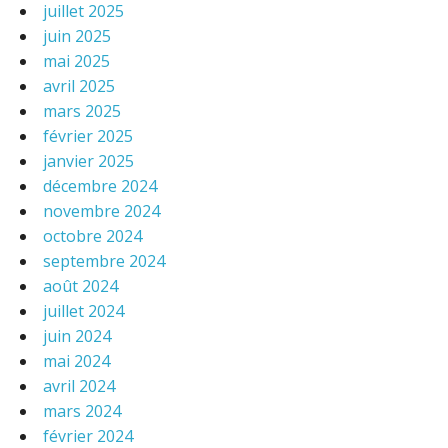
juillet 2025
juin 2025
mai 2025
avril 2025
mars 2025
février 2025
janvier 2025
décembre 2024
novembre 2024
octobre 2024
septembre 2024
août 2024
juillet 2024
juin 2024
mai 2024
avril 2024
mars 2024
février 2024