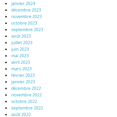
janvier 2024
décembre 2023
novembre 2023
octobre 2023
septembre 2023
août 2023
juillet 2023
juin 2023
mai 2023
avril 2023
mars 2023
février 2023
janvier 2023
décembre 2022
novembre 2022
octobre 2022
septembre 2022
août 2022