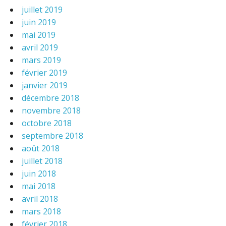
juillet 2019
juin 2019
mai 2019
avril 2019
mars 2019
février 2019
janvier 2019
décembre 2018
novembre 2018
octobre 2018
septembre 2018
août 2018
juillet 2018
juin 2018
mai 2018
avril 2018
mars 2018
février 2018