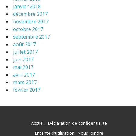
janvier 2018
décembre 2017
novembre 2017
octobre 2017
septembre 2017
août 2017
juillet 2017
juin 2017
mai 2017
avril 2017
mars 2017
février 2017
Accueil
Déclaration de confidentialité
Entente d’utilisation
Nous joindre