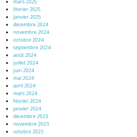
mars 2025
février 2025
janvier 2025
décembre 2024
novembre 2024
octobre 2024
septembre 2024
août 2024
juillet 2024
juin 2024
mai 2024
avril 2024
mars 2024
février 2024
janvier 2024
décembre 2023
novembre 2023
octobre 2023