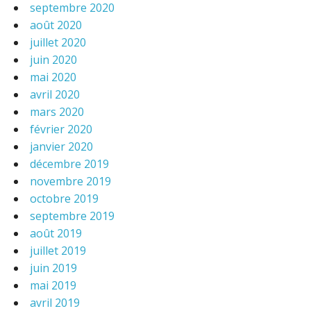
septembre 2020
août 2020
juillet 2020
juin 2020
mai 2020
avril 2020
mars 2020
février 2020
janvier 2020
décembre 2019
novembre 2019
octobre 2019
septembre 2019
août 2019
juillet 2019
juin 2019
mai 2019
avril 2019