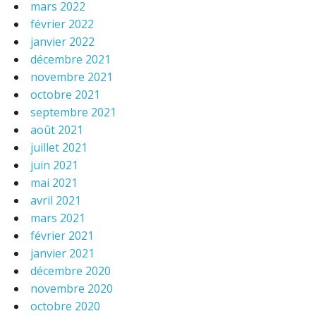
mars 2022
février 2022
janvier 2022
décembre 2021
novembre 2021
octobre 2021
septembre 2021
août 2021
juillet 2021
juin 2021
mai 2021
avril 2021
mars 2021
février 2021
janvier 2021
décembre 2020
novembre 2020
octobre 2020