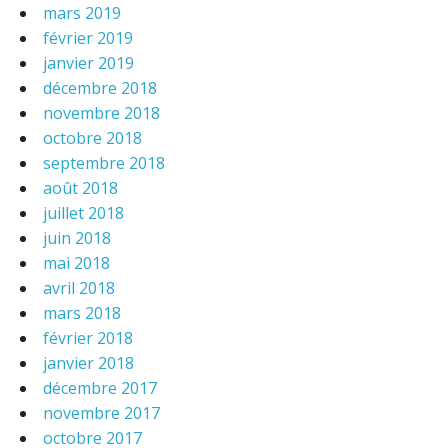
mars 2019
février 2019
janvier 2019
décembre 2018
novembre 2018
octobre 2018
septembre 2018
août 2018
juillet 2018
juin 2018
mai 2018
avril 2018
mars 2018
février 2018
janvier 2018
décembre 2017
novembre 2017
octobre 2017