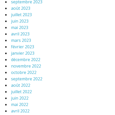
septembre 2023
août 2023
juillet 2023
juin 2023
mai 2023
avril 2023
mars 2023
février 2023
janvier 2023
décembre 2022
novembre 2022
octobre 2022
septembre 2022
août 2022
juillet 2022
juin 2022
mai 2022
avril 2022