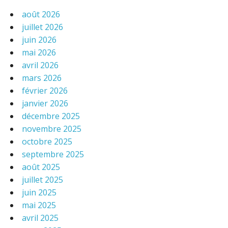
août 2026
juillet 2026
juin 2026
mai 2026
avril 2026
mars 2026
février 2026
janvier 2026
décembre 2025
novembre 2025
octobre 2025
septembre 2025
août 2025
juillet 2025
juin 2025
mai 2025
avril 2025