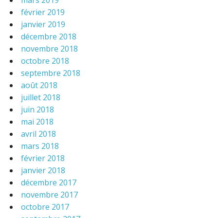
mars 2019
février 2019
janvier 2019
décembre 2018
novembre 2018
octobre 2018
septembre 2018
août 2018
juillet 2018
juin 2018
mai 2018
avril 2018
mars 2018
février 2018
janvier 2018
décembre 2017
novembre 2017
octobre 2017