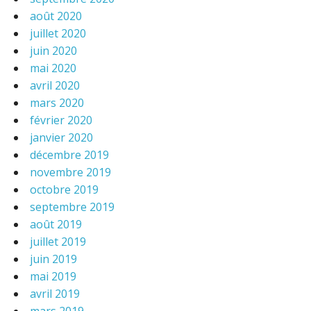
août 2020
juillet 2020
juin 2020
mai 2020
avril 2020
mars 2020
février 2020
janvier 2020
décembre 2019
novembre 2019
octobre 2019
septembre 2019
août 2019
juillet 2019
juin 2019
mai 2019
avril 2019