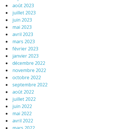
août 2023
juillet 2023
juin 2023
mai 2023
avril 2023
mars 2023
février 2023
janvier 2023
décembre 2022
novembre 2022
octobre 2022
septembre 2022
août 2022
juillet 2022
juin 2022
mai 2022
avril 2022
mars 2022