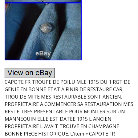
CAPOTE FR TROUPE DE POILU MLE 1915 DU 1 RGT DE
GENIE EN BONNE ETAT A FINIR DE RESTAURE CAR
TROU DE MITE MES RESTAURABLE SONT ANCIEN.
PROPRIÉTAIRE A COMMENCER SA RESTAURATION MES
RESTE TRES PRESENTABLE POUR MONTER SUR UN
MANNEQUIN ELLE EST DATEE 1915 L ANCIEN
PROPRIETAIRE L AVAIT TROUVE EN CHAMPAGNE
BONNE PIECE HISTORIQUE. L’item « CAPOTE FR