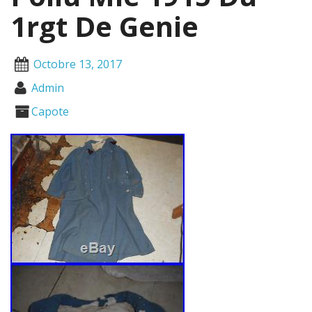
1rgt De Genie
Octobre 13, 2017
Admin
Capote