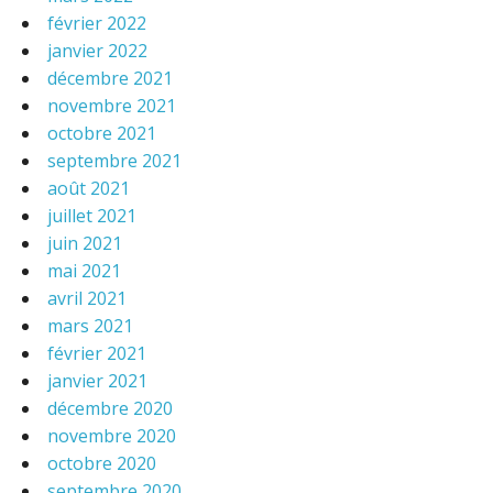
février 2022
janvier 2022
décembre 2021
novembre 2021
octobre 2021
septembre 2021
août 2021
juillet 2021
juin 2021
mai 2021
avril 2021
mars 2021
février 2021
janvier 2021
décembre 2020
novembre 2020
octobre 2020
septembre 2020