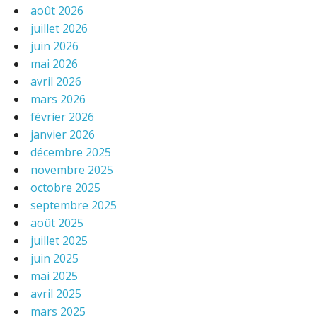
août 2026
juillet 2026
juin 2026
mai 2026
avril 2026
mars 2026
février 2026
janvier 2026
décembre 2025
novembre 2025
octobre 2025
septembre 2025
août 2025
juillet 2025
juin 2025
mai 2025
avril 2025
mars 2025