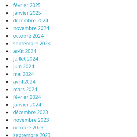
février 2025
janvier 2025
décembre 2024
novembre 2024
octobre 2024
septembre 2024
août 2024
juillet 2024
juin 2024
mai 2024
avril 2024
mars 2024
février 2024
janvier 2024
décembre 2023
novembre 2023
octobre 2023
septembre 2023