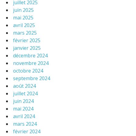
juillet 2025
juin 2025
mai 2025
avril 2025
mars 2025
février 2025
janvier 2025
décembre 2024
novembre 2024
octobre 2024
septembre 2024
août 2024
juillet 2024
juin 2024
mai 2024
avril 2024
mars 2024
février 2024