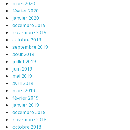
mars 2020
février 2020
janvier 2020
décembre 2019
novembre 2019
octobre 2019
septembre 2019
août 2019
juillet 2019
juin 2019
mai 2019
avril 2019
mars 2019
février 2019
janvier 2019
décembre 2018
novembre 2018
octobre 2018