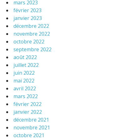
mars 2023
février 2023
janvier 2023
décembre 2022
novembre 2022
octobre 2022
septembre 2022
août 2022
juillet 2022
juin 2022
mai 2022
avril 2022
mars 2022
février 2022
janvier 2022
décembre 2021
novembre 2021
octobre 2021