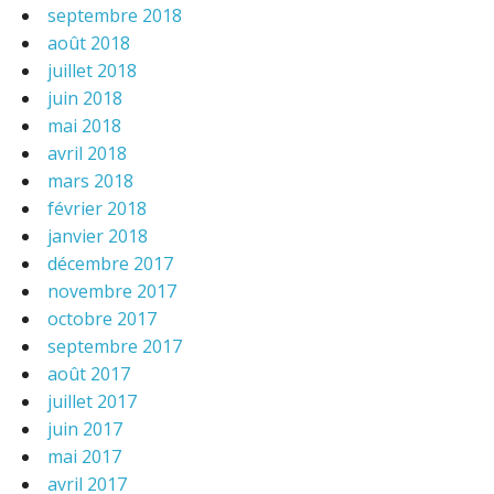
septembre 2018
août 2018
juillet 2018
juin 2018
mai 2018
avril 2018
mars 2018
février 2018
janvier 2018
décembre 2017
novembre 2017
octobre 2017
septembre 2017
août 2017
juillet 2017
juin 2017
mai 2017
avril 2017