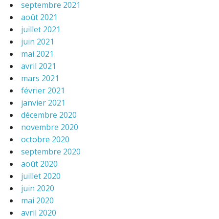
septembre 2021
août 2021
juillet 2021
juin 2021
mai 2021
avril 2021
mars 2021
février 2021
janvier 2021
décembre 2020
novembre 2020
octobre 2020
septembre 2020
août 2020
juillet 2020
juin 2020
mai 2020
avril 2020