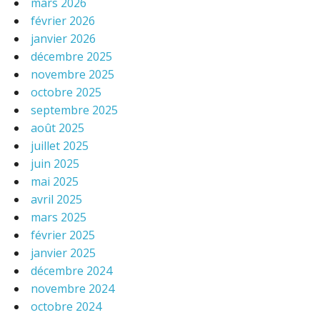
mars 2026
février 2026
janvier 2026
décembre 2025
novembre 2025
octobre 2025
septembre 2025
août 2025
juillet 2025
juin 2025
mai 2025
avril 2025
mars 2025
février 2025
janvier 2025
décembre 2024
novembre 2024
octobre 2024