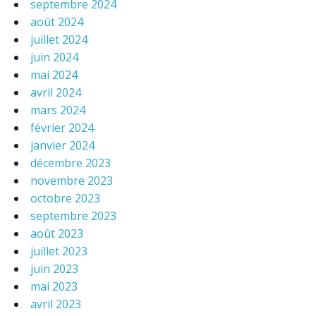
septembre 2024
août 2024
juillet 2024
juin 2024
mai 2024
avril 2024
mars 2024
février 2024
janvier 2024
décembre 2023
novembre 2023
octobre 2023
septembre 2023
août 2023
juillet 2023
juin 2023
mai 2023
avril 2023