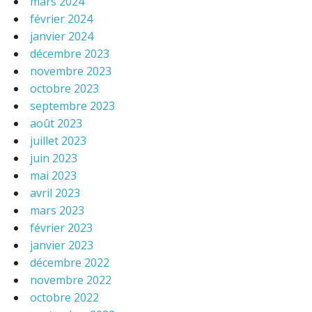
mars 2024
février 2024
janvier 2024
décembre 2023
novembre 2023
octobre 2023
septembre 2023
août 2023
juillet 2023
juin 2023
mai 2023
avril 2023
mars 2023
février 2023
janvier 2023
décembre 2022
novembre 2022
octobre 2022