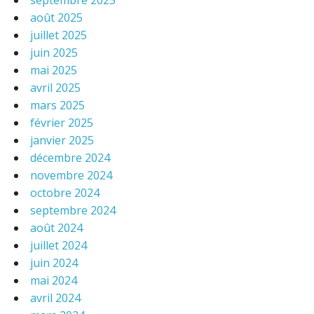
septembre 2025
août 2025
juillet 2025
juin 2025
mai 2025
avril 2025
mars 2025
février 2025
janvier 2025
décembre 2024
novembre 2024
octobre 2024
septembre 2024
août 2024
juillet 2024
juin 2024
mai 2024
avril 2024