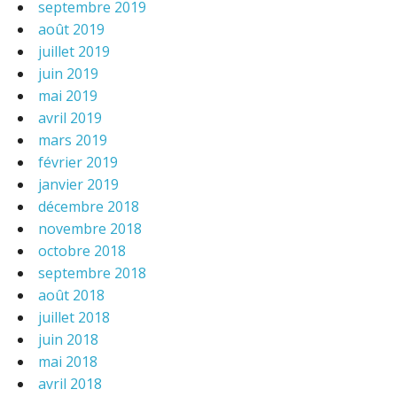
septembre 2019
août 2019
juillet 2019
juin 2019
mai 2019
avril 2019
mars 2019
février 2019
janvier 2019
décembre 2018
novembre 2018
octobre 2018
septembre 2018
août 2018
juillet 2018
juin 2018
mai 2018
avril 2018