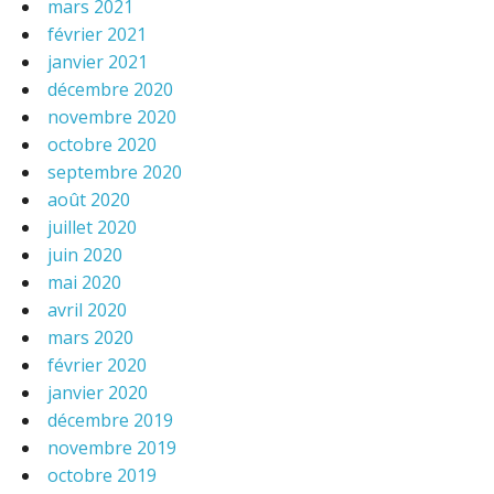
mars 2021
février 2021
janvier 2021
décembre 2020
novembre 2020
octobre 2020
septembre 2020
août 2020
juillet 2020
juin 2020
mai 2020
avril 2020
mars 2020
février 2020
janvier 2020
décembre 2019
novembre 2019
octobre 2019