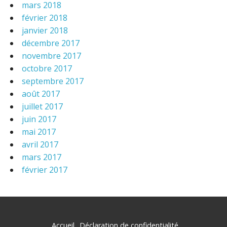
mars 2018
février 2018
janvier 2018
décembre 2017
novembre 2017
octobre 2017
septembre 2017
août 2017
juillet 2017
juin 2017
mai 2017
avril 2017
mars 2017
février 2017
Accueil
Déclaration de confidentialité