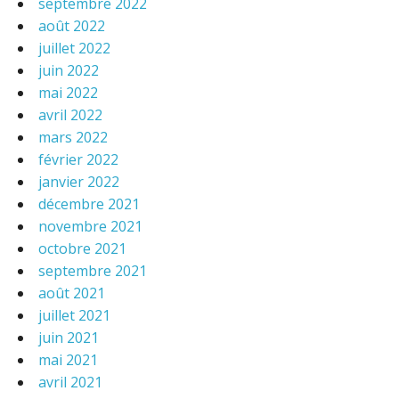
septembre 2022
août 2022
juillet 2022
juin 2022
mai 2022
avril 2022
mars 2022
février 2022
janvier 2022
décembre 2021
novembre 2021
octobre 2021
septembre 2021
août 2021
juillet 2021
juin 2021
mai 2021
avril 2021