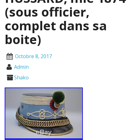
(sous officier,
complet dans sa
boite)
Octobre 8, 2017
Admin
Shako