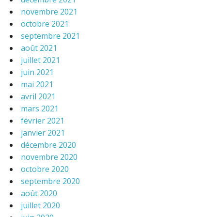
novembre 2021
octobre 2021
septembre 2021
août 2021
juillet 2021
juin 2021
mai 2021
avril 2021
mars 2021
février 2021
janvier 2021
décembre 2020
novembre 2020
octobre 2020
septembre 2020
août 2020
juillet 2020