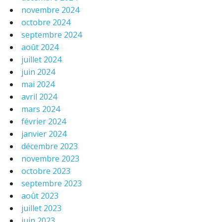
novembre 2024
octobre 2024
septembre 2024
août 2024
juillet 2024
juin 2024
mai 2024
avril 2024
mars 2024
février 2024
janvier 2024
décembre 2023
novembre 2023
octobre 2023
septembre 2023
août 2023
juillet 2023
juin 2023