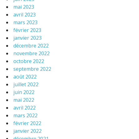
mai 2023
avril 2023
mars 2023
février 2023
janvier 2023
décembre 2022
novembre 2022
octobre 2022
septembre 2022
août 2022
juillet 2022
juin 2022
mai 2022
avril 2022
mars 2022
février 2022
janvier 2022
décembre 2021