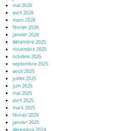
mai 2026
avril 2026
mars 2026
février 2026
janvier 2026
décembre 2025
novembre 2025
octobre 2025
septembre 2025
août 2025
juillet 2025
juin 2025
mai 2025
avril 2025
mars 2025
février 2025
janvier 2025
décembre 2024