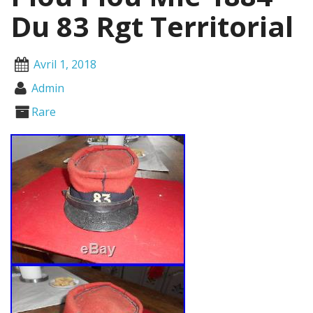
Du 83 Rgt Territorial
Avril 1, 2018
Admin
Rare