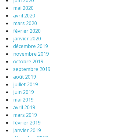
juin 2020
mai 2020
avril 2020
mars 2020
février 2020
janvier 2020
décembre 2019
novembre 2019
octobre 2019
septembre 2019
août 2019
juillet 2019
juin 2019
mai 2019
avril 2019
mars 2019
février 2019
janvier 2019