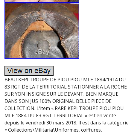
BEAU KEPI TROUPE DE PIOU PIOU MLE 1884/1914 DU
83 RGT DE LA TERRITORIAL STATIONNER A LA ROCHE
SUR YON INSIGNE SUR LE DEVANT. BIEN MARQUE
DANS SON JUS 100% ORIGINAL BELLE PIECE DE
COLLECTION. L’item « RARE KEPI TROUPE PIOU PIOU
MLE 1884 DU 83 RGT TERRITORIAL » est en vente
depuis le vendredi 30 mars 2018. Il est dans la catégorie
« Collections\Militaria\Uniformes, coiffures,