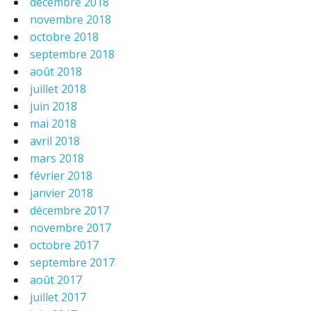
décembre 2018
novembre 2018
octobre 2018
septembre 2018
août 2018
juillet 2018
juin 2018
mai 2018
avril 2018
mars 2018
février 2018
janvier 2018
décembre 2017
novembre 2017
octobre 2017
septembre 2017
août 2017
juillet 2017