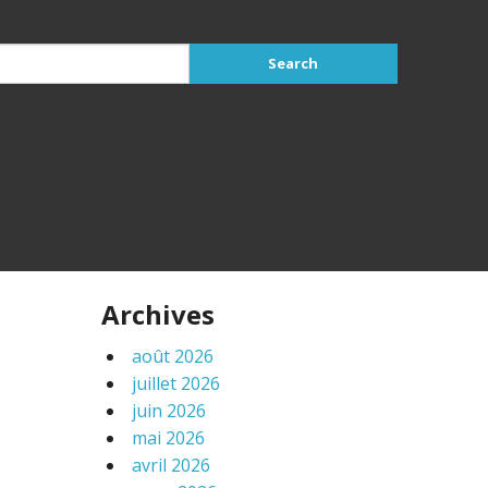
Archives
août 2026
juillet 2026
juin 2026
mai 2026
avril 2026