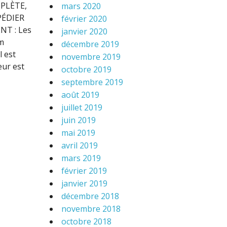
PLÈTE,
mars 2020
PÉDIER
février 2020
NT : Les
janvier 2020
em
décembre 2019
l est
novembre 2019
eur est
octobre 2019
septembre 2019
août 2019
juillet 2019
juin 2019
mai 2019
avril 2019
mars 2019
février 2019
janvier 2019
décembre 2018
novembre 2018
octobre 2018