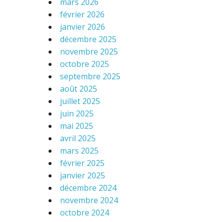
mars 2026
février 2026
janvier 2026
décembre 2025
novembre 2025
octobre 2025
septembre 2025
août 2025
juillet 2025
juin 2025
mai 2025
avril 2025
mars 2025
février 2025
janvier 2025
décembre 2024
novembre 2024
octobre 2024