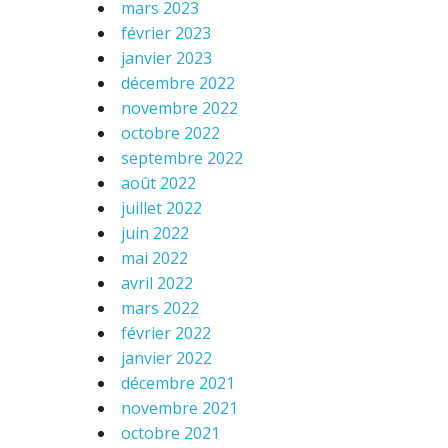
mars 2023
février 2023
janvier 2023
décembre 2022
novembre 2022
octobre 2022
septembre 2022
août 2022
juillet 2022
juin 2022
mai 2022
avril 2022
mars 2022
février 2022
janvier 2022
décembre 2021
novembre 2021
octobre 2021