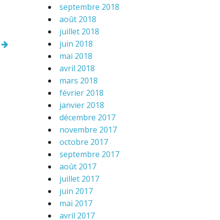
septembre 2018
août 2018
juillet 2018
juin 2018
E
mai 2018
avril 2018
mars 2018
février 2018
janvier 2018
décembre 2017
novembre 2017
octobre 2017
septembre 2017
août 2017
juillet 2017
juin 2017
mai 2017
avril 2017