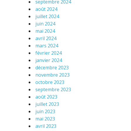
septembre 2024
août 2024
juillet 2024
juin 2024
mai 2024
avril 2024
mars 2024
février 2024
janvier 2024
décembre 2023
novembre 2023
octobre 2023
septembre 2023
août 2023
juillet 2023
juin 2023
mai 2023
avril 2023