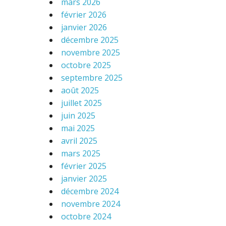
mars 2026
février 2026
janvier 2026
décembre 2025
novembre 2025
octobre 2025
septembre 2025
août 2025
juillet 2025
juin 2025
mai 2025
avril 2025
mars 2025
février 2025
janvier 2025
décembre 2024
novembre 2024
octobre 2024