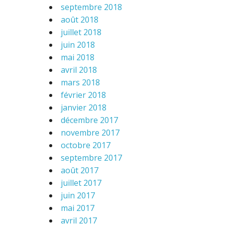
septembre 2018
août 2018
juillet 2018
juin 2018
mai 2018
avril 2018
mars 2018
février 2018
janvier 2018
décembre 2017
novembre 2017
octobre 2017
septembre 2017
août 2017
juillet 2017
juin 2017
mai 2017
avril 2017