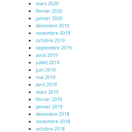
mars 2020
février 2020
janvier 2020
décembre 2019
novembre 2019
octobre 2019
septembre 2019
août 2019
juillet 2019
juin 2019
mai 2019
avril 2019
mars 2019
février 2019
janvier 2019
décembre 2018
novembre 2018
octobre 2018