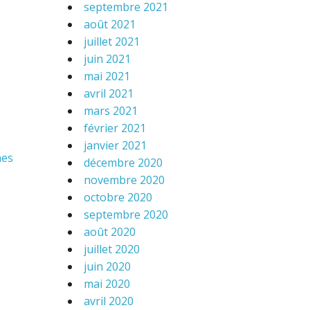
septembre 2021
août 2021
juillet 2021
juin 2021
mai 2021
avril 2021
mars 2021
février 2021
janvier 2021
hes
décembre 2020
novembre 2020
octobre 2020
septembre 2020
août 2020
juillet 2020
juin 2020
mai 2020
avril 2020