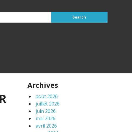
Archives
ER
août 2026
juillet 2026
juin 2026
mai 2026
avril 2026