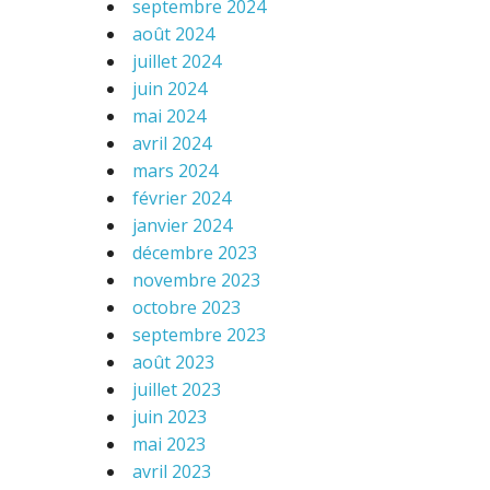
septembre 2024
août 2024
juillet 2024
juin 2024
mai 2024
avril 2024
mars 2024
février 2024
janvier 2024
décembre 2023
novembre 2023
octobre 2023
septembre 2023
août 2023
juillet 2023
juin 2023
mai 2023
avril 2023