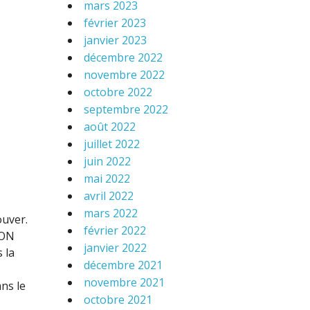
mars 2023
février 2023
janvier 2023
décembre 2022
novembre 2022
octobre 2022
septembre 2022
août 2022
juillet 2022
juin 2022
mai 2022
avril 2022
mars 2022
ouver.
février 2022
DON
janvier 2022
 la
décembre 2021
novembre 2021
ans le
octobre 2021