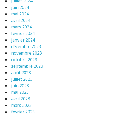
juillet 2024
juin 2024
mai 2024
avril 2024
mars 2024
février 2024
janvier 2024
décembre 2023
novembre 2023
octobre 2023
septembre 2023
août 2023
juillet 2023
juin 2023
mai 2023
avril 2023
mars 2023
février 2023