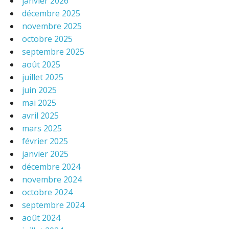
janvier 2026
décembre 2025
novembre 2025
octobre 2025
septembre 2025
août 2025
juillet 2025
juin 2025
mai 2025
avril 2025
mars 2025
février 2025
janvier 2025
décembre 2024
novembre 2024
octobre 2024
septembre 2024
août 2024