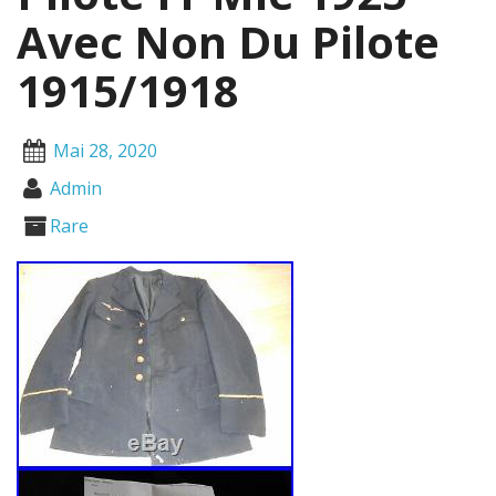
Avec Non Du Pilote
1915/1918
Mai 28, 2020
Admin
Rare