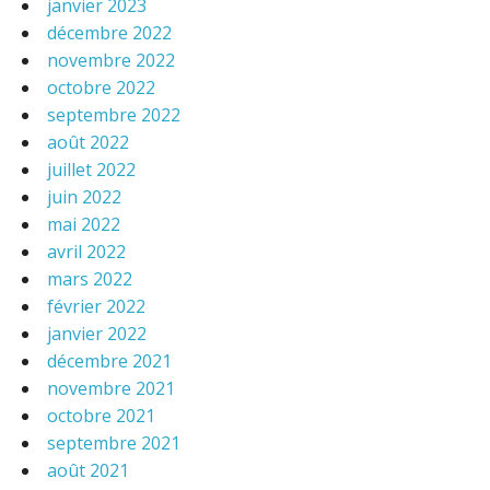
janvier 2023
décembre 2022
novembre 2022
octobre 2022
septembre 2022
août 2022
juillet 2022
juin 2022
mai 2022
avril 2022
mars 2022
février 2022
janvier 2022
décembre 2021
novembre 2021
octobre 2021
septembre 2021
août 2021