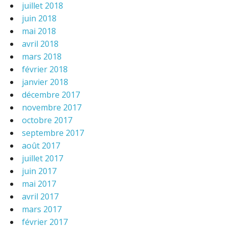
juillet 2018
juin 2018
mai 2018
avril 2018
mars 2018
février 2018
janvier 2018
décembre 2017
novembre 2017
octobre 2017
septembre 2017
août 2017
juillet 2017
juin 2017
mai 2017
avril 2017
mars 2017
février 2017