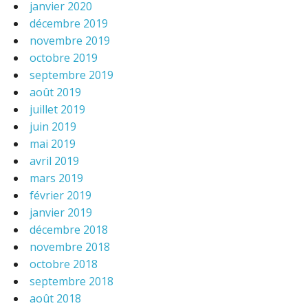
janvier 2020
décembre 2019
novembre 2019
octobre 2019
septembre 2019
août 2019
juillet 2019
juin 2019
mai 2019
avril 2019
mars 2019
février 2019
janvier 2019
décembre 2018
novembre 2018
octobre 2018
septembre 2018
août 2018