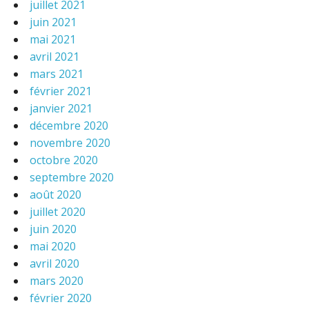
juillet 2021
juin 2021
mai 2021
avril 2021
mars 2021
février 2021
janvier 2021
décembre 2020
novembre 2020
octobre 2020
septembre 2020
août 2020
juillet 2020
juin 2020
mai 2020
avril 2020
mars 2020
février 2020