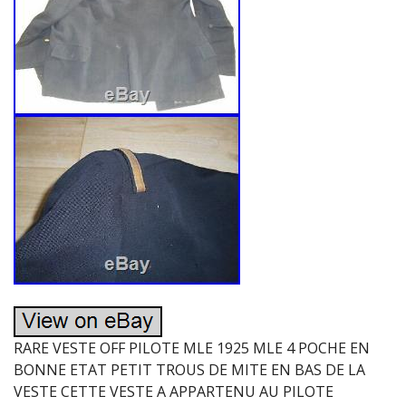
RARE VESTE OFF PILOTE MLE 1925 MLE 4 POCHE EN
BONNE ETAT PETIT TROUS DE MITE EN BAS DE LA
VESTE CETTE VESTE A APPARTENU AU PILOTE