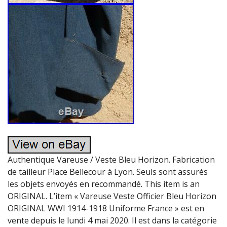
Authentique Vareuse / Veste Bleu Horizon. Fabrication
de tailleur Place Bellecour à Lyon. Seuls sont assurés
les objets envoyés en recommandé. This item is an
ORIGINAL. L’item « Vareuse Veste Officier Bleu Horizon
ORIGINAL WWI 1914-1918 Uniforme France » est en
vente depuis le lundi 4 mai 2020. Il est dans la catégorie