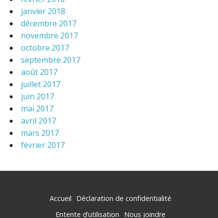
janvier 2018
décembre 2017
novembre 2017
octobre 2017
septembre 2017
août 2017
juillet 2017
juin 2017
mai 2017
avril 2017
mars 2017
février 2017
Accueil
Déclaration de confidentialité
Entente d’utilisation
Nous joindre