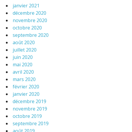
janvier 2021
décembre 2020
novembre 2020
octobre 2020
septembre 2020
août 2020
juillet 2020
juin 2020
mai 2020
avril 2020
mars 2020
février 2020
janvier 2020
décembre 2019
novembre 2019
octobre 2019
septembre 2019
août 2019