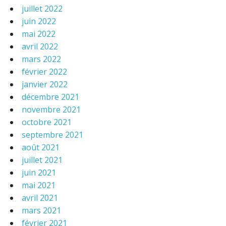
juillet 2022
juin 2022
mai 2022
avril 2022
mars 2022
février 2022
janvier 2022
décembre 2021
novembre 2021
octobre 2021
septembre 2021
août 2021
juillet 2021
juin 2021
mai 2021
avril 2021
mars 2021
février 2021