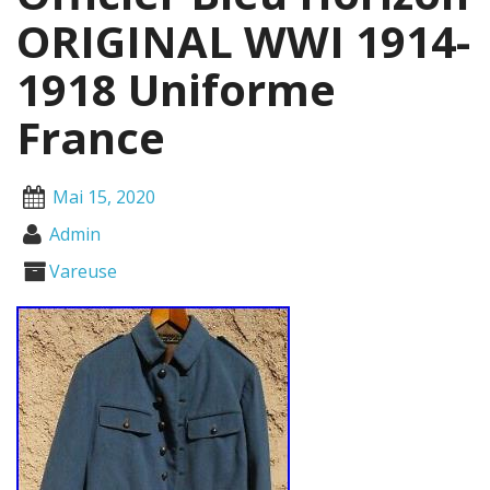
ORIGINAL WWI 1914-
1918 Uniforme
France
Mai 15, 2020
Admin
Vareuse