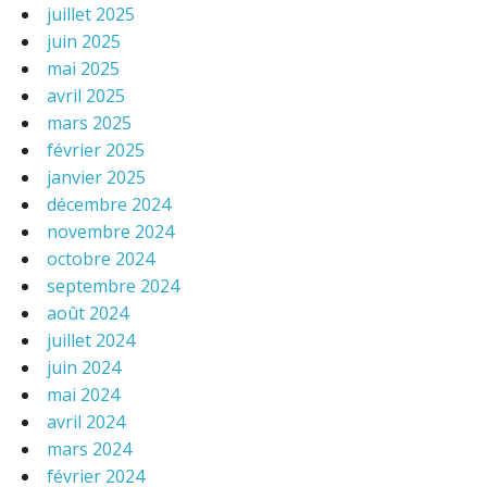
juillet 2025
juin 2025
mai 2025
avril 2025
mars 2025
février 2025
janvier 2025
décembre 2024
novembre 2024
octobre 2024
septembre 2024
août 2024
juillet 2024
juin 2024
mai 2024
avril 2024
mars 2024
février 2024