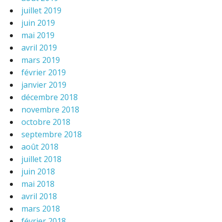
juillet 2019
juin 2019
mai 2019
avril 2019
mars 2019
février 2019
janvier 2019
décembre 2018
novembre 2018
octobre 2018
septembre 2018
août 2018
juillet 2018
juin 2018
mai 2018
avril 2018
mars 2018
février 2018