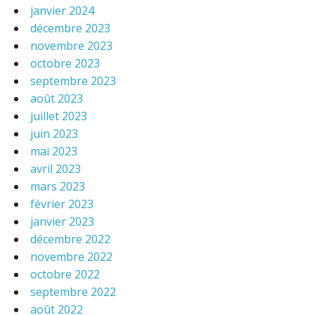
janvier 2024
décembre 2023
novembre 2023
octobre 2023
septembre 2023
août 2023
juillet 2023
juin 2023
mai 2023
avril 2023
mars 2023
février 2023
janvier 2023
décembre 2022
novembre 2022
octobre 2022
septembre 2022
août 2022