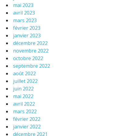
mai 2023
avril 2023
mars 2023
février 2023
janvier 2023
décembre 2022
novembre 2022
octobre 2022
septembre 2022
août 2022
juillet 2022
juin 2022
mai 2022
avril 2022
mars 2022
février 2022
janvier 2022
décembre 2021