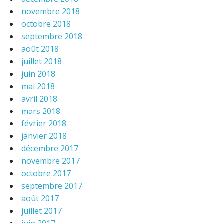
novembre 2018
octobre 2018
septembre 2018
août 2018
juillet 2018
juin 2018
mai 2018
avril 2018
mars 2018
février 2018
janvier 2018
décembre 2017
novembre 2017
octobre 2017
septembre 2017
août 2017
juillet 2017