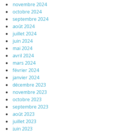
novembre 2024
octobre 2024
septembre 2024
août 2024
juillet 2024
juin 2024
mai 2024
avril 2024
mars 2024
février 2024
janvier 2024
décembre 2023
novembre 2023
octobre 2023
septembre 2023
août 2023
juillet 2023
juin 2023