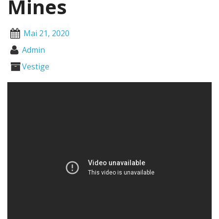
Mines
Mai 21, 2020
Admin
Vestige