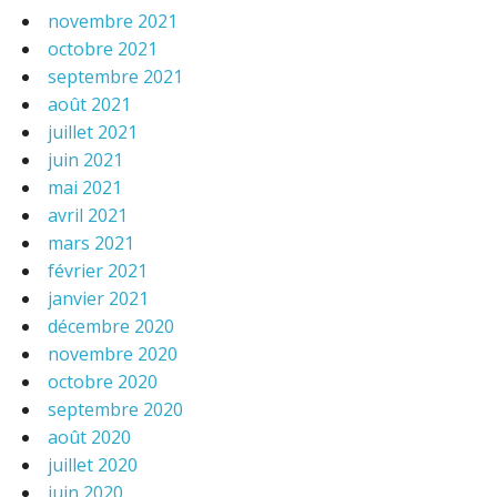
novembre 2021
octobre 2021
septembre 2021
août 2021
juillet 2021
juin 2021
mai 2021
avril 2021
mars 2021
février 2021
janvier 2021
décembre 2020
novembre 2020
octobre 2020
septembre 2020
août 2020
juillet 2020
juin 2020