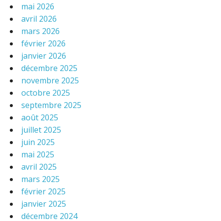
mai 2026
avril 2026
mars 2026
février 2026
janvier 2026
décembre 2025
novembre 2025
octobre 2025
septembre 2025
août 2025
juillet 2025
juin 2025
mai 2025
avril 2025
mars 2025
février 2025
janvier 2025
décembre 2024