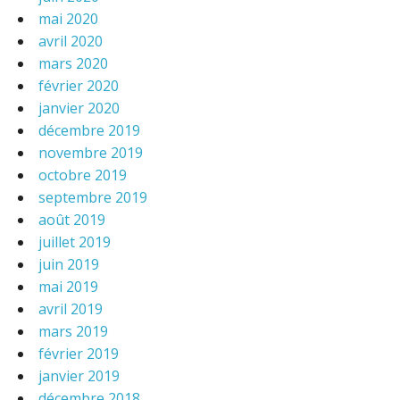
mai 2020
avril 2020
mars 2020
février 2020
janvier 2020
décembre 2019
novembre 2019
octobre 2019
septembre 2019
août 2019
juillet 2019
juin 2019
mai 2019
avril 2019
mars 2019
février 2019
janvier 2019
décembre 2018