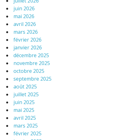
juillet 2026
juin 2026
mai 2026
avril 2026
mars 2026
février 2026
janvier 2026
décembre 2025
novembre 2025
octobre 2025
septembre 2025
août 2025
juillet 2025
juin 2025
mai 2025
avril 2025
mars 2025
février 2025