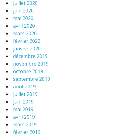
juillet 2020
juin 2020
mai 2020
avril 2020
mars 2020
février 2020
janvier 2020
décembre 2019
novembre 2019
octobre 2019
septembre 2019
août 2019
juillet 2019
juin 2019
mai 2019
avril 2019
mars 2019
février 2019