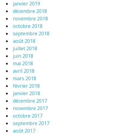
janvier 2019
décembre 2018
novembre 2018
octobre 2018
septembre 2018
août 2018
juillet 2018
juin 2018
mai 2018
avril 2018
mars 2018
février 2018
janvier 2018
décembre 2017
novembre 2017
octobre 2017
septembre 2017
août 2017