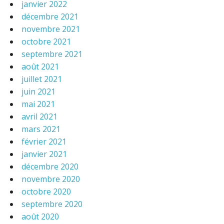
janvier 2022
décembre 2021
novembre 2021
octobre 2021
septembre 2021
août 2021
juillet 2021
juin 2021
mai 2021
avril 2021
mars 2021
février 2021
janvier 2021
décembre 2020
novembre 2020
octobre 2020
septembre 2020
août 2020