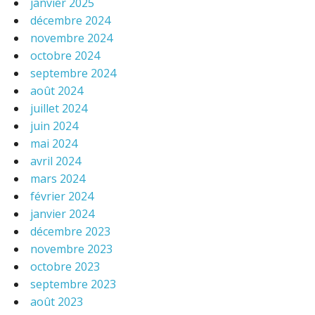
janvier 2025
décembre 2024
novembre 2024
octobre 2024
septembre 2024
août 2024
juillet 2024
juin 2024
mai 2024
avril 2024
mars 2024
février 2024
janvier 2024
décembre 2023
novembre 2023
octobre 2023
septembre 2023
août 2023