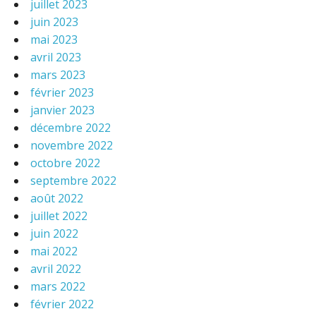
juillet 2023
juin 2023
mai 2023
avril 2023
mars 2023
février 2023
janvier 2023
décembre 2022
novembre 2022
octobre 2022
septembre 2022
août 2022
juillet 2022
juin 2022
mai 2022
avril 2022
mars 2022
février 2022