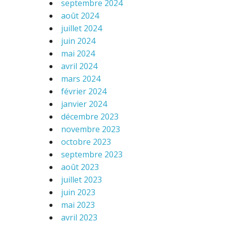
septembre 2024
août 2024
juillet 2024
juin 2024
mai 2024
avril 2024
mars 2024
février 2024
janvier 2024
décembre 2023
novembre 2023
octobre 2023
septembre 2023
août 2023
juillet 2023
juin 2023
mai 2023
avril 2023