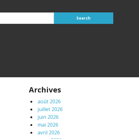
Archives
août 2026
juillet 2026
juin 2026
mai 2026
avril 2026