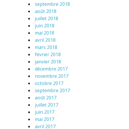
septembre 2018
août 2018
juillet 2018
juin 2018
mai 2018
avril 2018
mars 2018
février 2018
janvier 2018
décembre 2017
novembre 2017
octobre 2017
septembre 2017
août 2017
juillet 2017
juin 2017
mai 2017
avril 2017