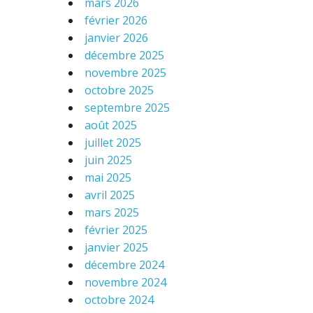
mars 2026
février 2026
janvier 2026
décembre 2025
novembre 2025
octobre 2025
septembre 2025
août 2025
juillet 2025
juin 2025
mai 2025
avril 2025
mars 2025
février 2025
janvier 2025
décembre 2024
novembre 2024
octobre 2024