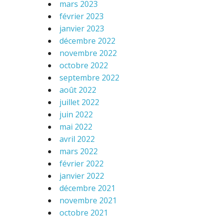
mars 2023
février 2023
janvier 2023
décembre 2022
novembre 2022
octobre 2022
septembre 2022
août 2022
juillet 2022
juin 2022
mai 2022
avril 2022
mars 2022
février 2022
janvier 2022
décembre 2021
novembre 2021
octobre 2021