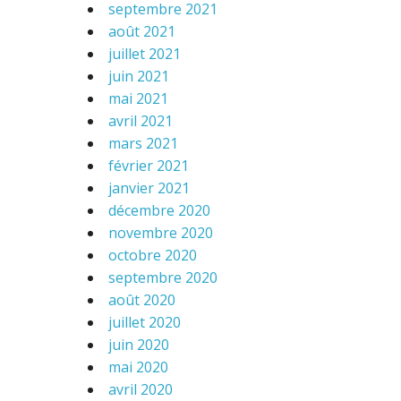
septembre 2021
août 2021
juillet 2021
juin 2021
mai 2021
avril 2021
mars 2021
février 2021
janvier 2021
décembre 2020
novembre 2020
octobre 2020
septembre 2020
août 2020
juillet 2020
juin 2020
mai 2020
avril 2020