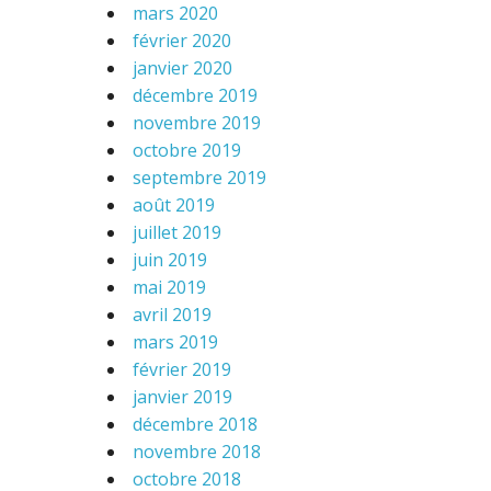
mars 2020
février 2020
janvier 2020
décembre 2019
novembre 2019
octobre 2019
septembre 2019
août 2019
juillet 2019
juin 2019
mai 2019
avril 2019
mars 2019
février 2019
janvier 2019
décembre 2018
novembre 2018
octobre 2018