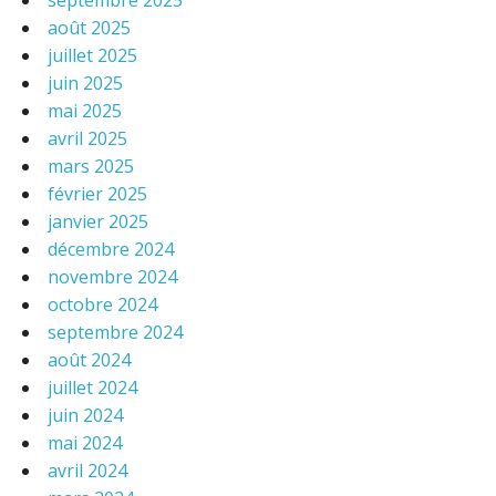
septembre 2025
août 2025
juillet 2025
juin 2025
mai 2025
avril 2025
mars 2025
février 2025
janvier 2025
décembre 2024
novembre 2024
octobre 2024
septembre 2024
août 2024
juillet 2024
juin 2024
mai 2024
avril 2024