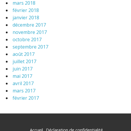
mars 2018
février 2018
janvier 2018
décembre 2017
novembre 2017
octobre 2017
septembre 2017
août 2017
juillet 2017
juin 2017
mai 2017
avril 2017
mars 2017
février 2017
Accueil
Déclaration de confidentialité