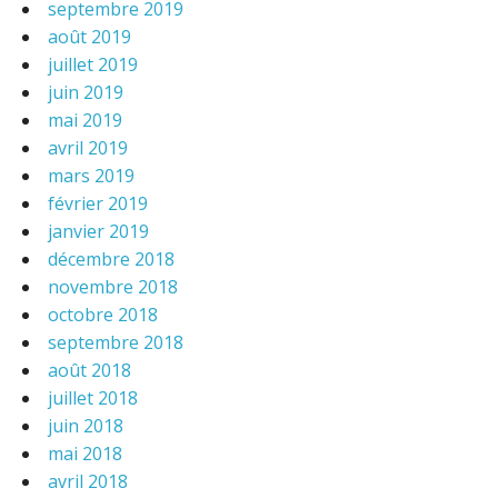
septembre 2019
août 2019
juillet 2019
juin 2019
mai 2019
avril 2019
mars 2019
février 2019
janvier 2019
décembre 2018
novembre 2018
octobre 2018
septembre 2018
août 2018
juillet 2018
juin 2018
mai 2018
avril 2018