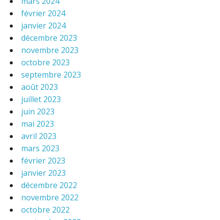
mars 2024
février 2024
janvier 2024
décembre 2023
novembre 2023
octobre 2023
septembre 2023
août 2023
juillet 2023
juin 2023
mai 2023
avril 2023
mars 2023
février 2023
janvier 2023
décembre 2022
novembre 2022
octobre 2022