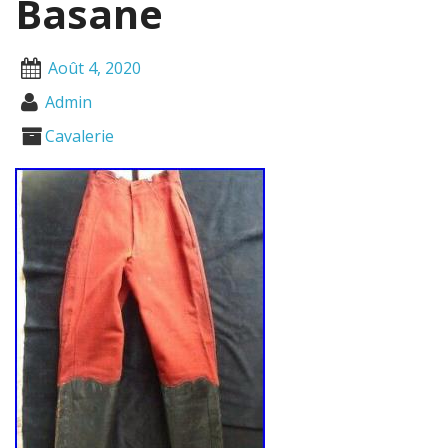
Basane
Août 4, 2020
Admin
Cavalerie