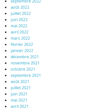
septembre 2022
août 2022
juillet 2022
juin 2022
mai 2022
avril 2022
mars 2022
février 2022
janvier 2022
décembre 2021
novembre 2021
octobre 2021
septembre 2021
août 2021
juillet 2021
juin 2021
mai 2021
avril 2021