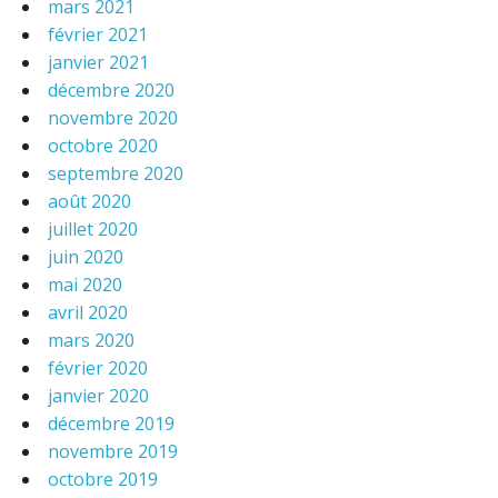
mars 2021
février 2021
janvier 2021
décembre 2020
novembre 2020
octobre 2020
septembre 2020
août 2020
juillet 2020
juin 2020
mai 2020
avril 2020
mars 2020
février 2020
janvier 2020
décembre 2019
novembre 2019
octobre 2019