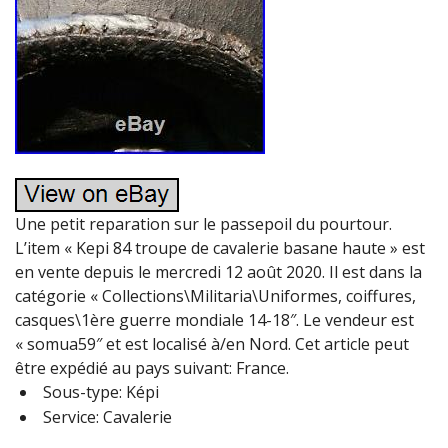
Une petit reparation sur le passepoil du pourtour.
L’item « Kepi 84 troupe de cavalerie basane haute » est
en vente depuis le mercredi 12 août 2020. Il est dans la
catégorie « Collections\Militaria\Uniformes, coiffures,
casques\1ère guerre mondiale 14-18″. Le vendeur est
« somua59″ et est localisé à/en Nord. Cet article peut
être expédié au pays suivant: France.
Sous-type: Képi
Service: Cavalerie