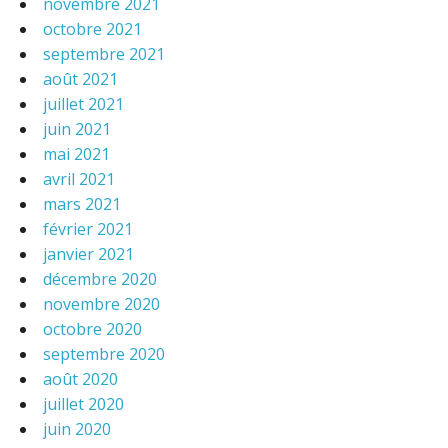
novembre 2021
octobre 2021
septembre 2021
août 2021
juillet 2021
juin 2021
mai 2021
avril 2021
mars 2021
février 2021
janvier 2021
décembre 2020
novembre 2020
octobre 2020
septembre 2020
août 2020
juillet 2020
juin 2020