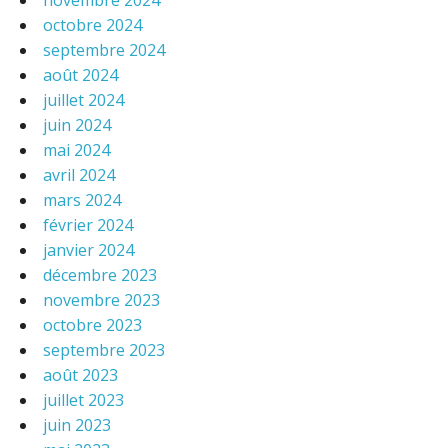
novembre 2024
octobre 2024
septembre 2024
août 2024
juillet 2024
juin 2024
mai 2024
avril 2024
mars 2024
février 2024
janvier 2024
décembre 2023
novembre 2023
octobre 2023
septembre 2023
août 2023
juillet 2023
juin 2023