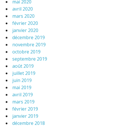
mai 2020
avril 2020
mars 2020
février 2020
janvier 2020
décembre 2019
novembre 2019
octobre 2019
septembre 2019
août 2019
juillet 2019
juin 2019
mai 2019
avril 2019
mars 2019
février 2019
janvier 2019
décembre 2018