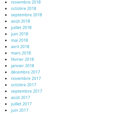
novembre 2018
octobre 2018
septembre 2018
août 2018
juillet 2018
juin 2018
mai 2018
avril 2018
mars 2018
février 2018
janvier 2018
décembre 2017
novembre 2017
octobre 2017
septembre 2017
août 2017
juillet 2017
juin 2017