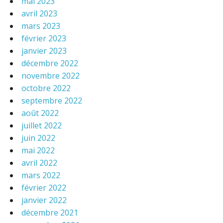
mai 2023
avril 2023
mars 2023
février 2023
janvier 2023
décembre 2022
novembre 2022
octobre 2022
septembre 2022
août 2022
juillet 2022
juin 2022
mai 2022
avril 2022
mars 2022
février 2022
janvier 2022
décembre 2021