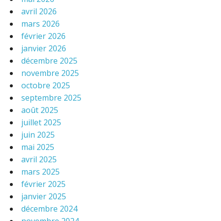
avril 2026
mars 2026
février 2026
janvier 2026
décembre 2025
novembre 2025
octobre 2025
septembre 2025
août 2025
juillet 2025
juin 2025
mai 2025
avril 2025
mars 2025
février 2025
janvier 2025
décembre 2024