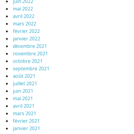
juin 2022
mai 2022
avril 2022
mars 2022
février 2022
janvier 2022
décembre 2021
novembre 2021
octobre 2021
septembre 2021
août 2021
juillet 2021
juin 2021
mai 2021
avril 2021
mars 2021
février 2021
janvier 2021