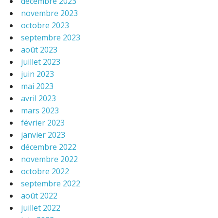
décembre 2023
novembre 2023
octobre 2023
septembre 2023
août 2023
juillet 2023
juin 2023
mai 2023
avril 2023
mars 2023
février 2023
janvier 2023
décembre 2022
novembre 2022
octobre 2022
septembre 2022
août 2022
juillet 2022