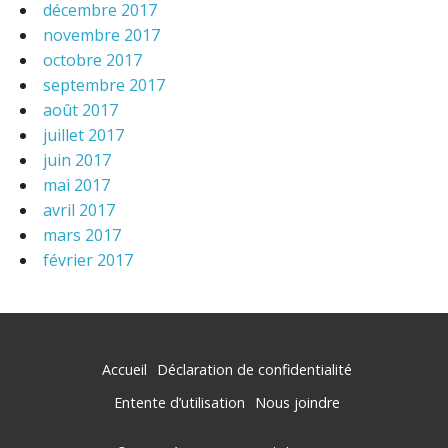
décembre 2017
novembre 2017
octobre 2017
septembre 2017
août 2017
juillet 2017
juin 2017
mai 2017
avril 2017
mars 2017
février 2017
Accueil
Déclaration de confidentialité
Entente d’utilisation
Nous joindre