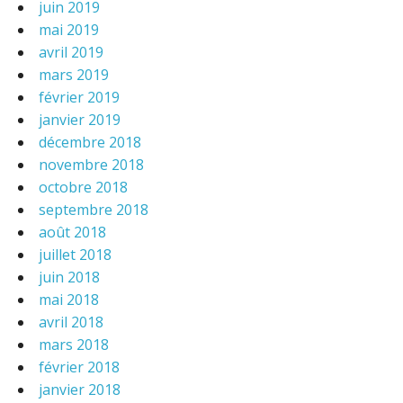
juin 2019
mai 2019
avril 2019
mars 2019
février 2019
janvier 2019
décembre 2018
novembre 2018
octobre 2018
septembre 2018
août 2018
juillet 2018
juin 2018
mai 2018
avril 2018
mars 2018
février 2018
janvier 2018