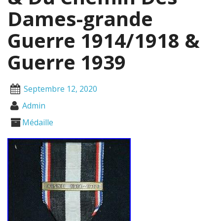
Dames-grande
Guerre 1914/1918 &
Guerre 1939
Septembre 12, 2020
Admin
Médaille