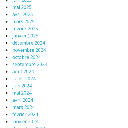
juin 2025
mai 2025
avril 2025
mars 2025
février 2025
janvier 2025
décembre 2024
novembre 2024
octobre 2024
septembre 2024
août 2024
juillet 2024
juin 2024
mai 2024
avril 2024
mars 2024
février 2024
janvier 2024