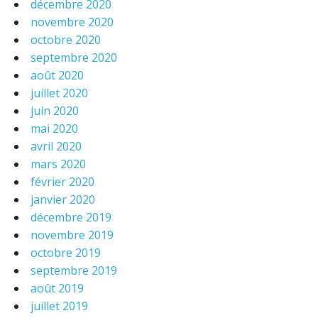
décembre 2020
novembre 2020
octobre 2020
septembre 2020
août 2020
juillet 2020
juin 2020
mai 2020
avril 2020
mars 2020
février 2020
janvier 2020
décembre 2019
novembre 2019
octobre 2019
septembre 2019
août 2019
juillet 2019