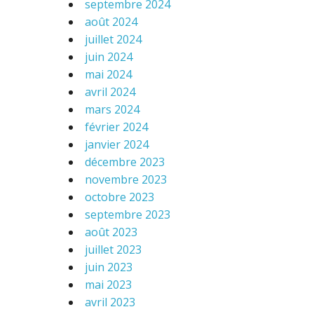
septembre 2024
août 2024
juillet 2024
juin 2024
mai 2024
avril 2024
mars 2024
février 2024
janvier 2024
décembre 2023
novembre 2023
octobre 2023
septembre 2023
août 2023
juillet 2023
juin 2023
mai 2023
avril 2023