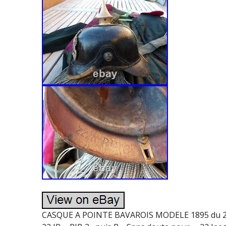
CASQUE A POINTE BAVAROIS MODELE 1895 du 22 