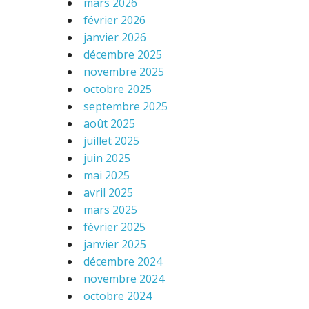
mars 2026
février 2026
janvier 2026
décembre 2025
novembre 2025
octobre 2025
septembre 2025
août 2025
juillet 2025
juin 2025
mai 2025
avril 2025
mars 2025
février 2025
janvier 2025
décembre 2024
novembre 2024
octobre 2024