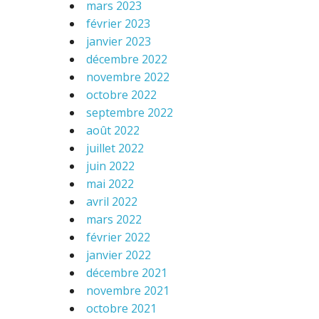
mars 2023
février 2023
janvier 2023
décembre 2022
novembre 2022
octobre 2022
septembre 2022
août 2022
juillet 2022
juin 2022
mai 2022
avril 2022
mars 2022
février 2022
janvier 2022
décembre 2021
novembre 2021
octobre 2021