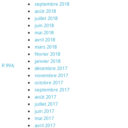
septembre 2018
août 2018
juillet 2018
juin 2018
mai 2018
avril 2018
mars 2018
février 2018
janvier 2018
 R 994,
décembre 2017
novembre 2017
octobre 2017
septembre 2017
août 2017
juillet 2017
juin 2017
mai 2017
avril 2017