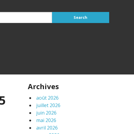
Archives
5
août 2026
juillet 2026
juin 2026
mai 2026
avril 2026