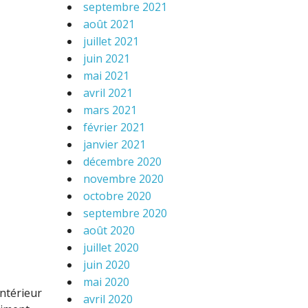
septembre 2021
août 2021
juillet 2021
juin 2021
mai 2021
avril 2021
mars 2021
février 2021
janvier 2021
décembre 2020
novembre 2020
octobre 2020
septembre 2020
août 2020
juillet 2020
juin 2020
mai 2020
ntérieur
avril 2020