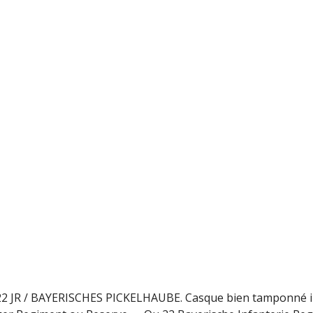
JR / BAYERISCHES PICKELHAUBE. Casque bien tamponné i