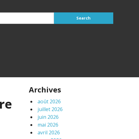
Archives
re
août 2026
juillet 2026
juin 2026
mai 2026
avril 2026