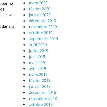
mars 2020
opéenne.
février 2020
rde
hesse wk
janvier 2020
décembre 2019
 dans la
novembre 2019
octobre 2019
septembre 2019
août 2019
juillet 2019
juin 2019
mai 2019
avril 2019
mars 2019
février 2019
janvier 2019
décembre 2018
novembre 2018
octobre 2018