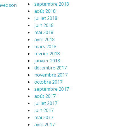
septembre 2018
avec son
août 2018
juillet 2018
juin 2018
mai 2018
avril 2018
mars 2018
février 2018
janvier 2018
décembre 2017
novembre 2017
octobre 2017
septembre 2017
août 2017
juillet 2017
juin 2017
mai 2017
avril 2017