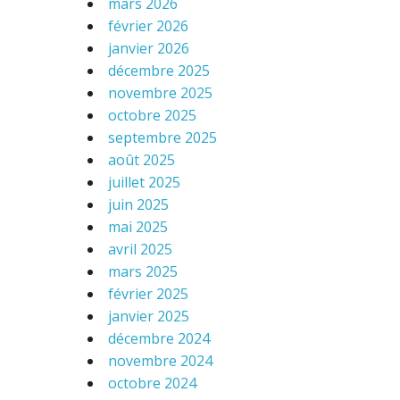
mars 2026
février 2026
janvier 2026
décembre 2025
novembre 2025
octobre 2025
septembre 2025
août 2025
juillet 2025
juin 2025
mai 2025
avril 2025
mars 2025
février 2025
janvier 2025
décembre 2024
novembre 2024
octobre 2024