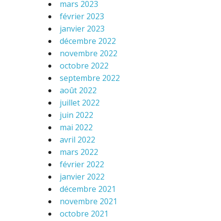
mars 2023
février 2023
janvier 2023
décembre 2022
novembre 2022
octobre 2022
septembre 2022
août 2022
juillet 2022
juin 2022
mai 2022
avril 2022
mars 2022
février 2022
janvier 2022
décembre 2021
novembre 2021
octobre 2021