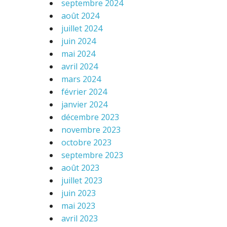
septembre 2024
août 2024
juillet 2024
juin 2024
mai 2024
avril 2024
mars 2024
février 2024
janvier 2024
décembre 2023
novembre 2023
octobre 2023
septembre 2023
août 2023
juillet 2023
juin 2023
mai 2023
avril 2023