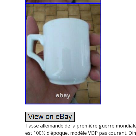
Tasse allemande de la première guerre mondiale.
est 100% d’époque, modèle VDP pas courant. Dime