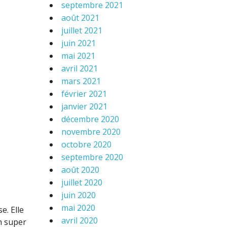
septembre 2021
août 2021
juillet 2021
juin 2021
mai 2021
avril 2021
mars 2021
février 2021
janvier 2021
décembre 2020
novembre 2020
octobre 2020
septembre 2020
août 2020
juillet 2020
juin 2020
mai 2020
e. Elle
avril 2020
n super