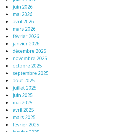
juin 2026
mai 2026
avril 2026
mars 2026
février 2026
janvier 2026
décembre 2025
novembre 2025
octobre 2025
septembre 2025
août 2025
juillet 2025
juin 2025
mai 2025
avril 2025
mars 2025
février 2025