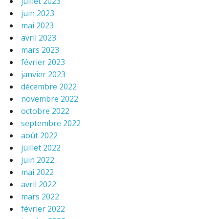
juillet 2023
juin 2023
mai 2023
avril 2023
mars 2023
février 2023
janvier 2023
décembre 2022
novembre 2022
octobre 2022
septembre 2022
août 2022
juillet 2022
juin 2022
mai 2022
avril 2022
mars 2022
février 2022