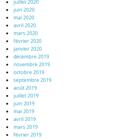
juillet 2020
juin 2020
mai 2020
avril 2020
mars 2020
février 2020
janvier 2020
décembre 2019
novembre 2019
octobre 2019
septembre 2019
août 2019
juillet 2019
juin 2019
mai 2019
avril 2019
mars 2019
février 2019