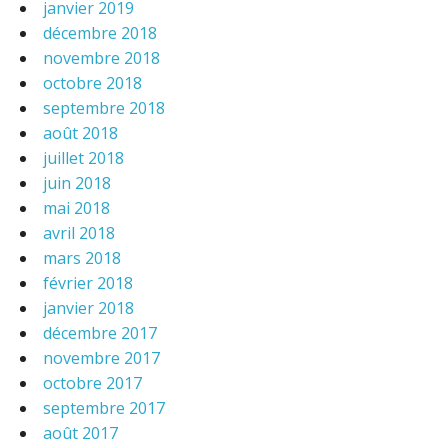
janvier 2019
décembre 2018
novembre 2018
octobre 2018
septembre 2018
août 2018
juillet 2018
juin 2018
mai 2018
avril 2018
mars 2018
février 2018
janvier 2018
décembre 2017
novembre 2017
octobre 2017
septembre 2017
août 2017