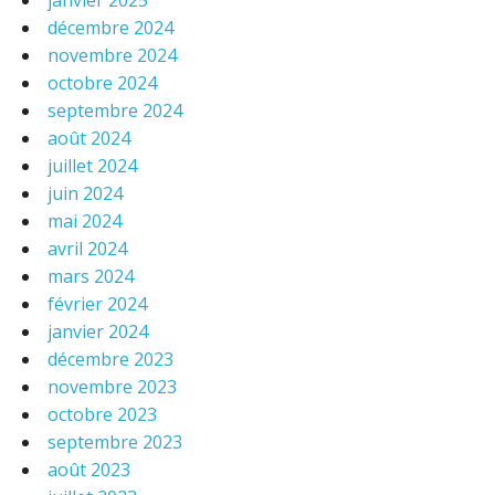
janvier 2025
décembre 2024
novembre 2024
octobre 2024
septembre 2024
août 2024
juillet 2024
juin 2024
mai 2024
avril 2024
mars 2024
février 2024
janvier 2024
décembre 2023
novembre 2023
octobre 2023
septembre 2023
août 2023