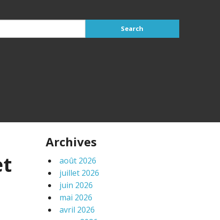
Archives
et
août 2026
juillet 2026
juin 2026
mai 2026
avril 2026