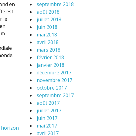
fond en
septembre 2018
ffe est
août 2018
r le
juillet 2018
 en
juin 2018
tem
mai 2018
avril 2018
ndiale
mars 2018
 monde.
février 2018
janvier 2018
décembre 2017
novembre 2017
octobre 2017
septembre 2017
août 2017
juillet 2017
juin 2017
mai 2017
 horizon
avril 2017