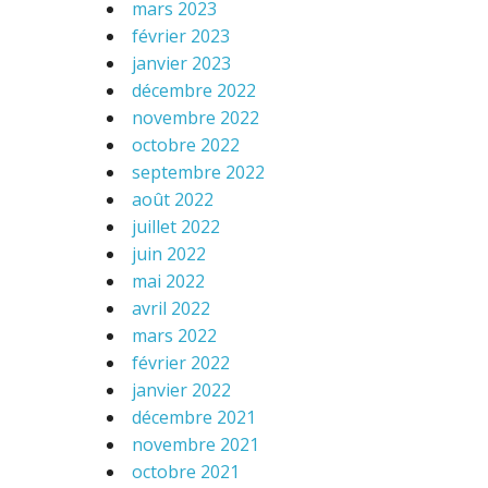
mars 2023
février 2023
janvier 2023
décembre 2022
novembre 2022
octobre 2022
septembre 2022
août 2022
juillet 2022
juin 2022
mai 2022
avril 2022
mars 2022
février 2022
janvier 2022
décembre 2021
novembre 2021
octobre 2021