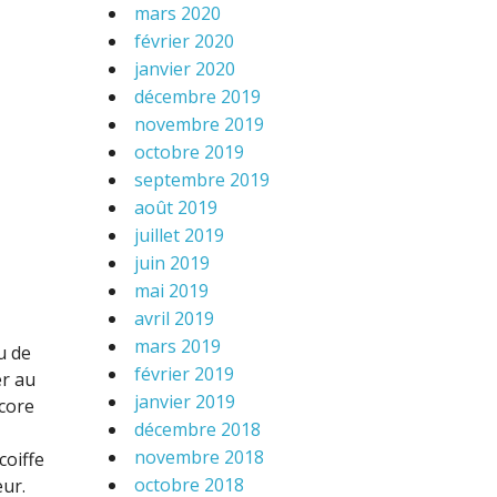
mars 2020
février 2020
janvier 2020
décembre 2019
novembre 2019
octobre 2019
septembre 2019
août 2019
juillet 2019
juin 2019
mai 2019
avril 2019
mars 2019
u de
février 2019
er au
janvier 2019
ncore
décembre 2018
novembre 2018
coiffe
octobre 2018
eur.