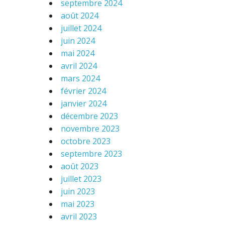
septembre 2024
août 2024
juillet 2024
juin 2024
mai 2024
avril 2024
mars 2024
février 2024
janvier 2024
décembre 2023
novembre 2023
octobre 2023
septembre 2023
août 2023
juillet 2023
juin 2023
mai 2023
avril 2023