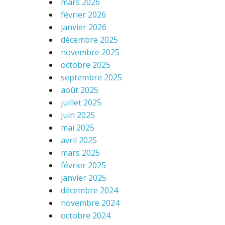
mars 2026
février 2026
janvier 2026
décembre 2025
novembre 2025
octobre 2025
septembre 2025
août 2025
juillet 2025
juin 2025
mai 2025
avril 2025
mars 2025
février 2025
janvier 2025
décembre 2024
novembre 2024
octobre 2024