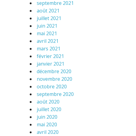
septembre 2021
août 2021
juillet 2021
juin 2021
mai 2021
avril 2021
mars 2021
février 2021
janvier 2021
décembre 2020
novembre 2020
octobre 2020
septembre 2020
août 2020
juillet 2020
juin 2020
mai 2020
avril 2020