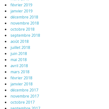
février 2019
janvier 2019
décembre 2018
novembre 2018
octobre 2018
septembre 2018
août 2018
juillet 2018
juin 2018
mai 2018
avril 2018
mars 2018
février 2018
janvier 2018
décembre 2017
novembre 2017
octobre 2017
septembre 2017