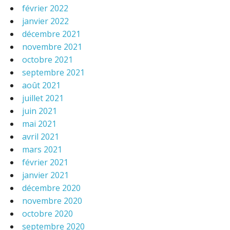
février 2022
janvier 2022
décembre 2021
novembre 2021
octobre 2021
septembre 2021
août 2021
juillet 2021
juin 2021
mai 2021
avril 2021
mars 2021
février 2021
janvier 2021
décembre 2020
novembre 2020
octobre 2020
septembre 2020