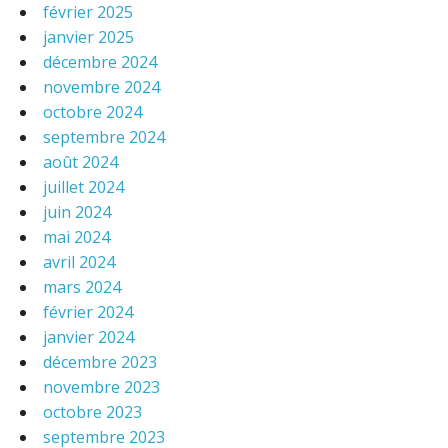
février 2025
janvier 2025
décembre 2024
novembre 2024
octobre 2024
septembre 2024
août 2024
juillet 2024
juin 2024
mai 2024
avril 2024
mars 2024
février 2024
janvier 2024
décembre 2023
novembre 2023
octobre 2023
septembre 2023