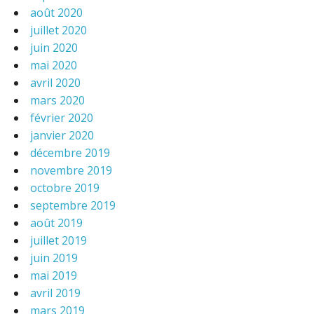
août 2020
juillet 2020
juin 2020
mai 2020
avril 2020
mars 2020
février 2020
janvier 2020
décembre 2019
novembre 2019
octobre 2019
septembre 2019
août 2019
juillet 2019
juin 2019
mai 2019
avril 2019
mars 2019