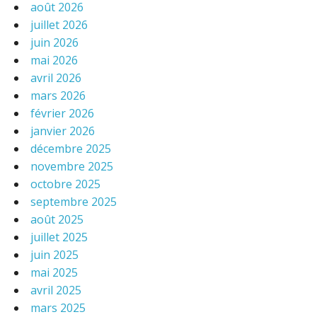
août 2026
juillet 2026
juin 2026
mai 2026
avril 2026
mars 2026
février 2026
janvier 2026
décembre 2025
novembre 2025
octobre 2025
septembre 2025
août 2025
juillet 2025
juin 2025
mai 2025
avril 2025
mars 2025