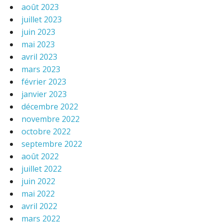
août 2023
juillet 2023
juin 2023
mai 2023
avril 2023
mars 2023
février 2023
janvier 2023
décembre 2022
novembre 2022
octobre 2022
septembre 2022
août 2022
juillet 2022
juin 2022
mai 2022
avril 2022
mars 2022