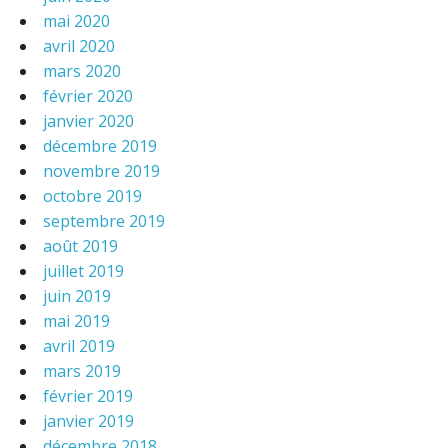
mai 2020
avril 2020
mars 2020
février 2020
janvier 2020
décembre 2019
novembre 2019
octobre 2019
septembre 2019
août 2019
juillet 2019
juin 2019
mai 2019
avril 2019
mars 2019
février 2019
janvier 2019
décembre 2018