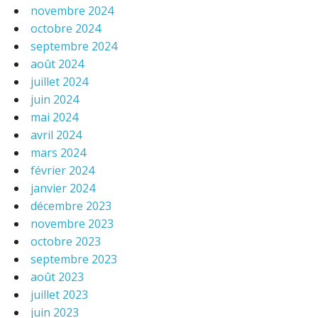
novembre 2024
octobre 2024
septembre 2024
août 2024
juillet 2024
juin 2024
mai 2024
avril 2024
mars 2024
février 2024
janvier 2024
décembre 2023
novembre 2023
octobre 2023
septembre 2023
août 2023
juillet 2023
juin 2023