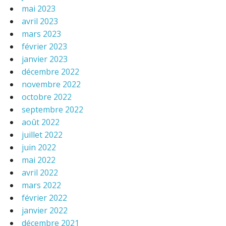
mai 2023
avril 2023
mars 2023
février 2023
janvier 2023
décembre 2022
novembre 2022
octobre 2022
septembre 2022
août 2022
juillet 2022
juin 2022
mai 2022
avril 2022
mars 2022
février 2022
janvier 2022
décembre 2021