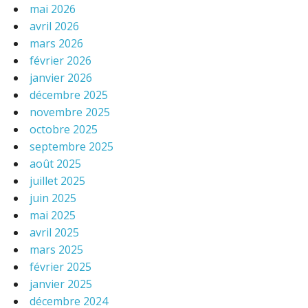
mai 2026
avril 2026
mars 2026
février 2026
janvier 2026
décembre 2025
novembre 2025
octobre 2025
septembre 2025
août 2025
juillet 2025
juin 2025
mai 2025
avril 2025
mars 2025
février 2025
janvier 2025
décembre 2024