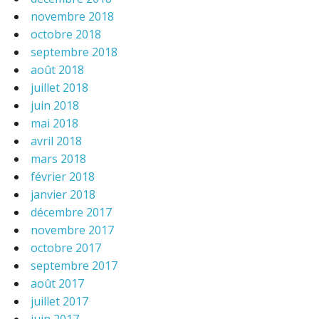
novembre 2018
octobre 2018
septembre 2018
août 2018
juillet 2018
juin 2018
mai 2018
avril 2018
mars 2018
février 2018
janvier 2018
décembre 2017
novembre 2017
octobre 2017
septembre 2017
août 2017
juillet 2017