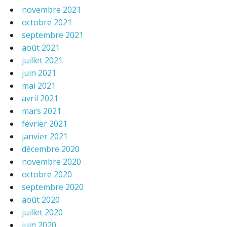
novembre 2021
octobre 2021
septembre 2021
août 2021
juillet 2021
juin 2021
mai 2021
avril 2021
mars 2021
février 2021
janvier 2021
décembre 2020
novembre 2020
octobre 2020
septembre 2020
août 2020
juillet 2020
juin 2020