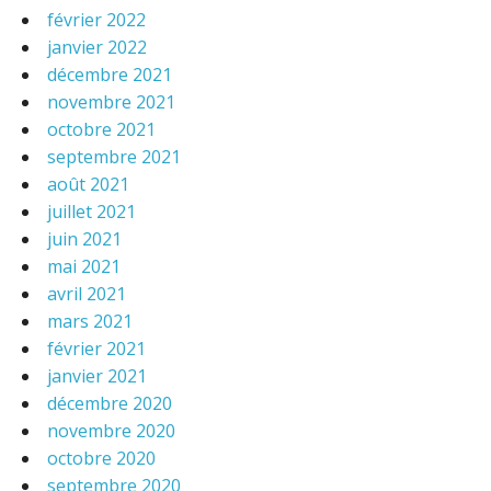
février 2022
janvier 2022
décembre 2021
novembre 2021
octobre 2021
septembre 2021
août 2021
juillet 2021
juin 2021
mai 2021
avril 2021
mars 2021
février 2021
janvier 2021
décembre 2020
novembre 2020
octobre 2020
septembre 2020