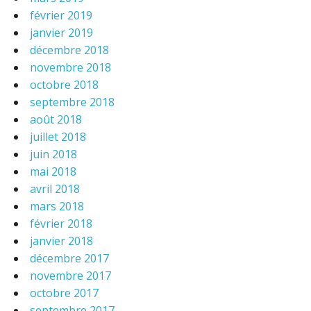
février 2019
janvier 2019
décembre 2018
novembre 2018
octobre 2018
septembre 2018
août 2018
juillet 2018
juin 2018
mai 2018
avril 2018
mars 2018
février 2018
janvier 2018
décembre 2017
novembre 2017
octobre 2017
septembre 2017