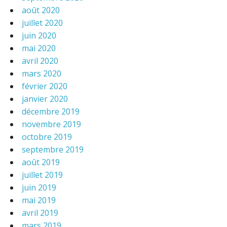
août 2020
juillet 2020
juin 2020
mai 2020
avril 2020
mars 2020
février 2020
janvier 2020
décembre 2019
novembre 2019
octobre 2019
septembre 2019
août 2019
juillet 2019
juin 2019
mai 2019
avril 2019
mars 2019