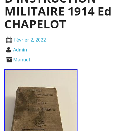
MILITAIRE 1914 Ed
CHAPELOT
Février 2, 2022
Admin
Manuel