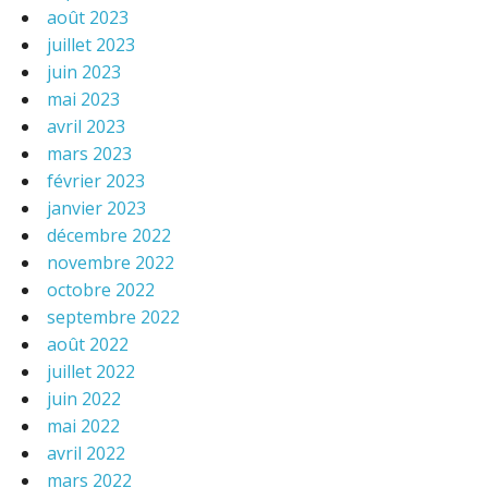
août 2023
juillet 2023
juin 2023
mai 2023
avril 2023
mars 2023
février 2023
janvier 2023
décembre 2022
novembre 2022
octobre 2022
septembre 2022
août 2022
juillet 2022
juin 2022
mai 2022
avril 2022
mars 2022