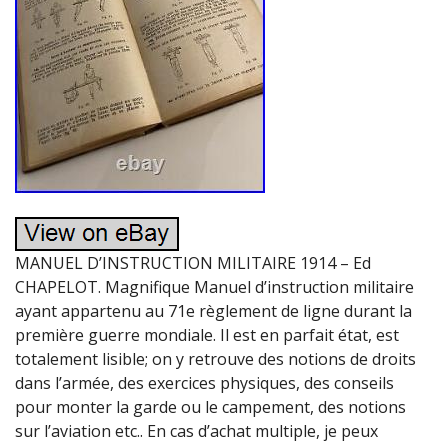
MANUEL D’INSTRUCTION MILITAIRE 1914 – Ed
CHAPELOT. Magnifique Manuel d’instruction militaire
ayant appartenu au 71e règlement de ligne durant la
première guerre mondiale. Il est en parfait état, est
totalement lisible; on y retrouve des notions de droits
dans l’armée, des exercices physiques, des conseils
pour monter la garde ou le campement, des notions
sur l’aviation etc.. En cas d’achat multiple, je peux