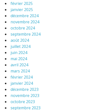
février 2025
janvier 2025
décembre 2024
novembre 2024
octobre 2024
septembre 2024
août 2024
juillet 2024
juin 2024
mai 2024
avril 2024
mars 2024
février 2024
janvier 2024
décembre 2023
novembre 2023
octobre 2023
septembre 2023