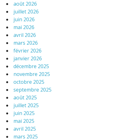
août 2026
juillet 2026
juin 2026
mai 2026
avril 2026
mars 2026
février 2026
janvier 2026
décembre 2025
novembre 2025
octobre 2025
septembre 2025
août 2025
juillet 2025
juin 2025
mai 2025
avril 2025
mars 2025