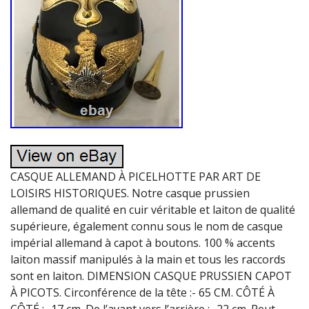
CASQUE ALLEMAND À PICELHOTTE PAR ART DE
LOISIRS HISTORIQUES. Notre casque prussien
allemand de qualité en cuir véritable et laiton de qualité
supérieure, également connu sous le nom de casque
impérial allemand à capot à boutons. 100 % accents
laiton massif manipulés à la main et tous les raccords
sont en laiton. DIMENSION CASQUE PRUSSIEN CAPOT
À PICOTS. Circonférence de la tête :- 65 CM. CÔTÉ À