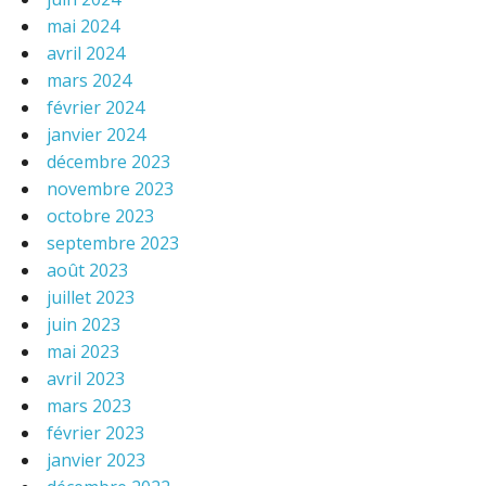
mai 2024
avril 2024
mars 2024
février 2024
janvier 2024
décembre 2023
novembre 2023
octobre 2023
septembre 2023
août 2023
juillet 2023
juin 2023
mai 2023
avril 2023
mars 2023
février 2023
janvier 2023