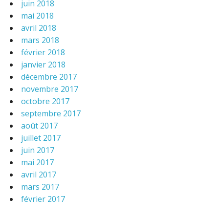
juin 2018
mai 2018
avril 2018
mars 2018
février 2018
janvier 2018
décembre 2017
novembre 2017
octobre 2017
septembre 2017
août 2017
juillet 2017
juin 2017
mai 2017
avril 2017
mars 2017
février 2017