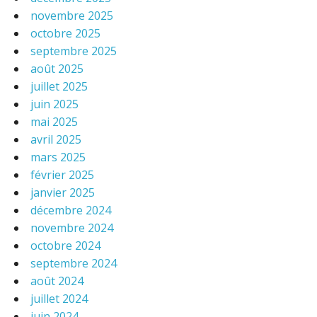
novembre 2025
octobre 2025
septembre 2025
août 2025
juillet 2025
juin 2025
mai 2025
avril 2025
mars 2025
février 2025
janvier 2025
décembre 2024
novembre 2024
octobre 2024
septembre 2024
août 2024
juillet 2024
juin 2024