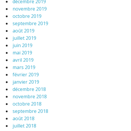
décembre 2019
novembre 2019
octobre 2019
septembre 2019
août 2019
juillet 2019
juin 2019
mai 2019
avril 2019
mars 2019
février 2019
janvier 2019
décembre 2018
novembre 2018
octobre 2018
septembre 2018
août 2018
juillet 2018