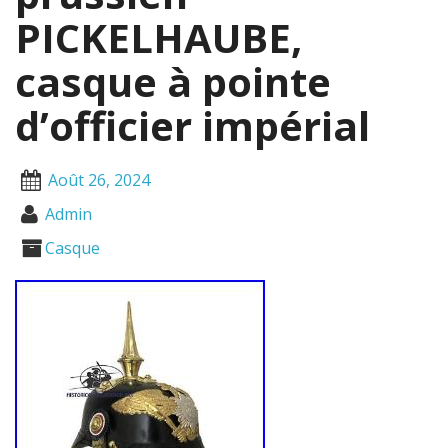
PICKELHAUBE,
casque à pointe
d’officier impérial
Août 26, 2024
Admin
Casque