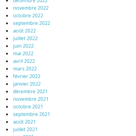
décembre 2022
novembre 2022
octobre 2022
septembre 2022
août 2022
juillet 2022
juin 2022
mai 2022
avril 2022
mars 2022
février 2022
janvier 2022
décembre 2021
novembre 2021
octobre 2021
septembre 2021
août 2021
juillet 2021