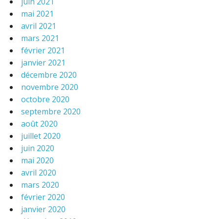
juin 2021
mai 2021
avril 2021
mars 2021
février 2021
janvier 2021
décembre 2020
novembre 2020
octobre 2020
septembre 2020
août 2020
juillet 2020
juin 2020
mai 2020
avril 2020
mars 2020
février 2020
janvier 2020