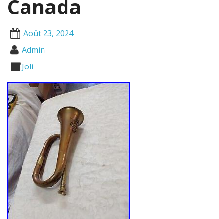
Canada
Août 23, 2024
Admin
Joli