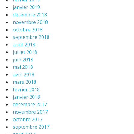
janvier 2019
décembre 2018
novembre 2018
octobre 2018
septembre 2018
août 2018
juillet 2018
juin 2018
mai 2018
avril 2018
mars 2018
février 2018
janvier 2018
décembre 2017
novembre 2017
octobre 2017
septembre 2017