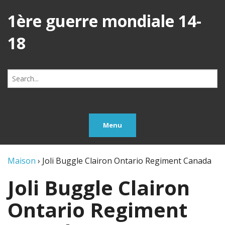
1ère guerre mondiale 14-
18
Search
for:
Menu
Maison
›
Joli Buggle Clairon Ontario Regiment Canada
Joli Buggle Clairon
Ontario Regiment