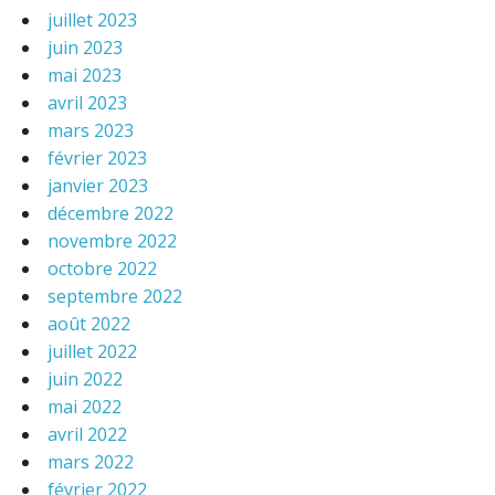
juillet 2023
juin 2023
mai 2023
avril 2023
mars 2023
février 2023
janvier 2023
décembre 2022
novembre 2022
octobre 2022
septembre 2022
août 2022
juillet 2022
juin 2022
mai 2022
avril 2022
mars 2022
février 2022