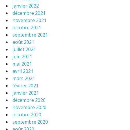
janvier 2022
décembre 2021
novembre 2021
octobre 2021
septembre 2021
août 2021
juillet 2021
juin 2021
mai 2021
avril 2021
mars 2021
février 2021
janvier 2021
décembre 2020
novembre 2020
octobre 2020
septembre 2020
août 2020