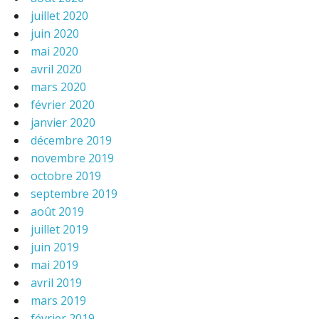
juillet 2020
juin 2020
mai 2020
avril 2020
mars 2020
février 2020
janvier 2020
décembre 2019
novembre 2019
octobre 2019
septembre 2019
août 2019
juillet 2019
juin 2019
mai 2019
avril 2019
mars 2019
février 2019