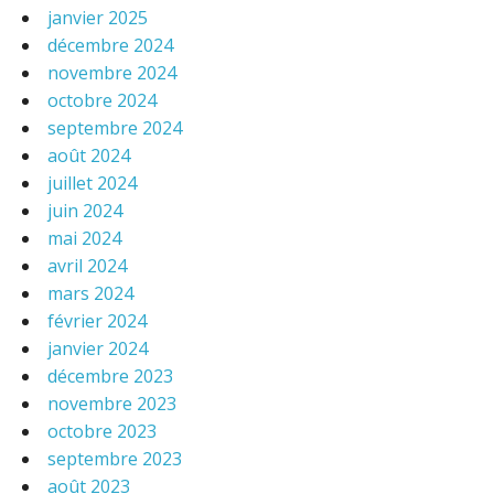
janvier 2025
décembre 2024
novembre 2024
octobre 2024
septembre 2024
août 2024
juillet 2024
juin 2024
mai 2024
avril 2024
mars 2024
février 2024
janvier 2024
décembre 2023
novembre 2023
octobre 2023
septembre 2023
août 2023