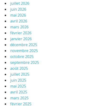
juillet 2026
juin 2026
mai 2026
avril 2026
mars 2026
février 2026
janvier 2026
décembre 2025
novembre 2025
octobre 2025
septembre 2025
août 2025
juillet 2025
juin 2025
mai 2025
avril 2025
mars 2025
février 2025