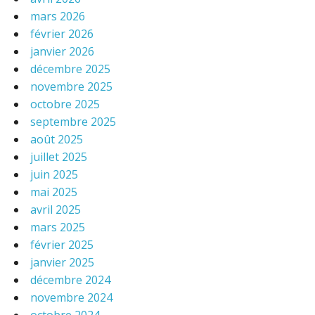
mars 2026
février 2026
janvier 2026
décembre 2025
novembre 2025
octobre 2025
septembre 2025
août 2025
juillet 2025
juin 2025
mai 2025
avril 2025
mars 2025
février 2025
janvier 2025
décembre 2024
novembre 2024