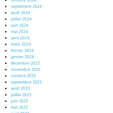
octobre 2024
septembre 2024
août 2024
juillet 2024
juin 2024
mai 2024
avril 2024
mars 2024
février 2024
janvier 2024
décembre 2023
novembre 2023
octobre 2023
septembre 2023
août 2023
juillet 2023
juin 2023
mai 2023