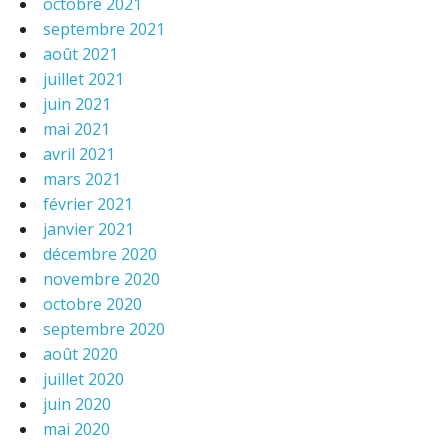
octobre 2021
septembre 2021
août 2021
juillet 2021
juin 2021
mai 2021
avril 2021
mars 2021
février 2021
janvier 2021
décembre 2020
novembre 2020
octobre 2020
septembre 2020
août 2020
juillet 2020
juin 2020
mai 2020