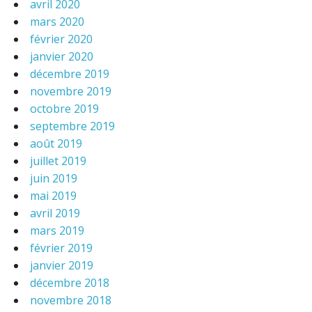
avril 2020
mars 2020
février 2020
janvier 2020
décembre 2019
novembre 2019
octobre 2019
septembre 2019
août 2019
juillet 2019
juin 2019
mai 2019
avril 2019
mars 2019
février 2019
janvier 2019
décembre 2018
novembre 2018