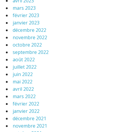
avril 2023
mars 2023
février 2023
janvier 2023
décembre 2022
novembre 2022
octobre 2022
septembre 2022
août 2022
juillet 2022
juin 2022
mai 2022
avril 2022
mars 2022
février 2022
janvier 2022
décembre 2021
novembre 2021