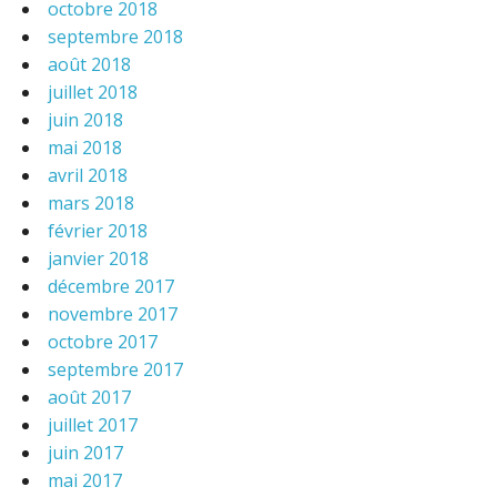
octobre 2018
septembre 2018
août 2018
juillet 2018
juin 2018
mai 2018
avril 2018
mars 2018
février 2018
janvier 2018
décembre 2017
novembre 2017
octobre 2017
septembre 2017
août 2017
juillet 2017
juin 2017
mai 2017