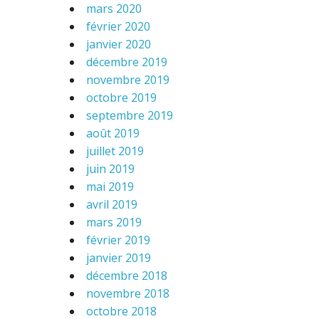
mars 2020
février 2020
janvier 2020
décembre 2019
novembre 2019
octobre 2019
septembre 2019
août 2019
juillet 2019
juin 2019
mai 2019
avril 2019
mars 2019
février 2019
janvier 2019
décembre 2018
novembre 2018
octobre 2018