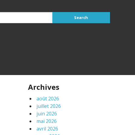
Archives
août 2026
juillet 2026
juin 2026
mai 2026
avril 2026