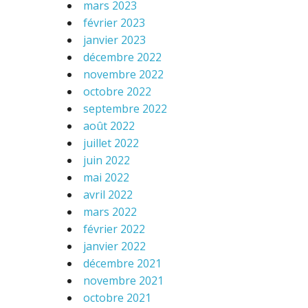
mars 2023
février 2023
janvier 2023
décembre 2022
novembre 2022
octobre 2022
septembre 2022
août 2022
juillet 2022
juin 2022
mai 2022
avril 2022
mars 2022
février 2022
janvier 2022
décembre 2021
novembre 2021
octobre 2021