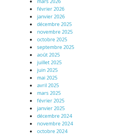
mars 2026
février 2026
janvier 2026
décembre 2025
novembre 2025
octobre 2025
septembre 2025
août 2025
juillet 2025
juin 2025
mai 2025
avril 2025
mars 2025
février 2025
janvier 2025
décembre 2024
novembre 2024
octobre 2024