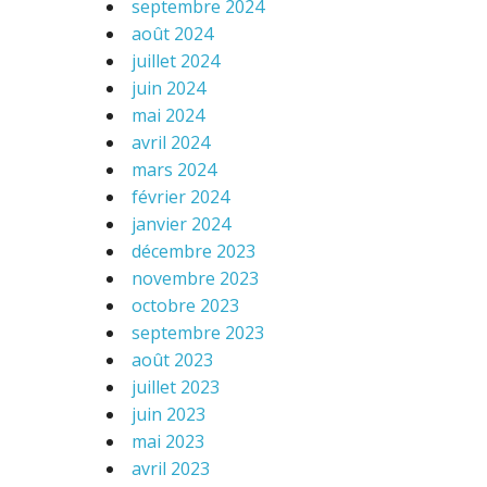
septembre 2024
août 2024
juillet 2024
juin 2024
mai 2024
avril 2024
mars 2024
février 2024
janvier 2024
décembre 2023
novembre 2023
octobre 2023
septembre 2023
août 2023
juillet 2023
juin 2023
mai 2023
avril 2023