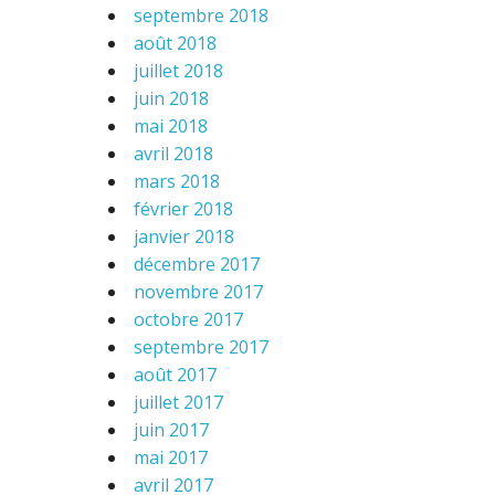
septembre 2018
août 2018
juillet 2018
juin 2018
mai 2018
avril 2018
mars 2018
février 2018
janvier 2018
décembre 2017
novembre 2017
octobre 2017
septembre 2017
août 2017
juillet 2017
juin 2017
mai 2017
avril 2017