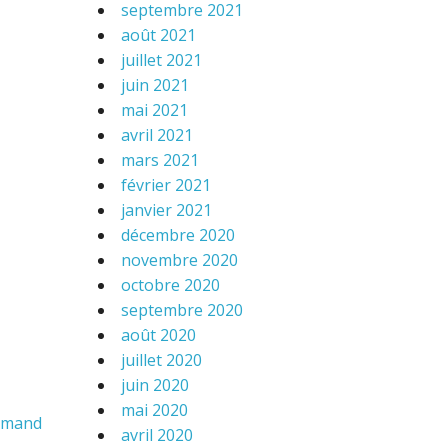
septembre 2021
août 2021
juillet 2021
juin 2021
mai 2021
avril 2021
mars 2021
février 2021
janvier 2021
décembre 2020
novembre 2020
octobre 2020
septembre 2020
août 2020
juillet 2020
juin 2020
mai 2020
lemand
avril 2020