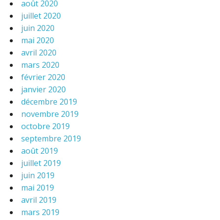
août 2020
juillet 2020
juin 2020
mai 2020
avril 2020
mars 2020
février 2020
janvier 2020
décembre 2019
novembre 2019
octobre 2019
septembre 2019
août 2019
juillet 2019
juin 2019
mai 2019
avril 2019
mars 2019