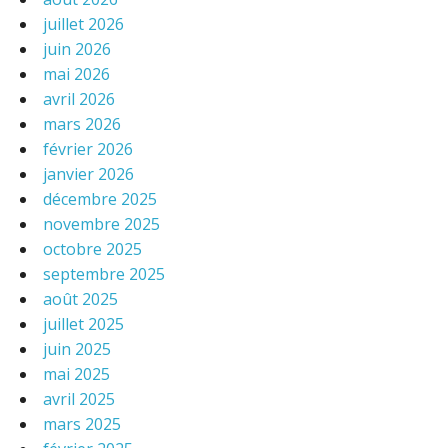
juillet 2026
juin 2026
mai 2026
avril 2026
mars 2026
février 2026
janvier 2026
décembre 2025
novembre 2025
octobre 2025
septembre 2025
août 2025
juillet 2025
juin 2025
mai 2025
avril 2025
mars 2025