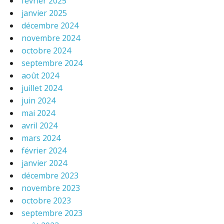
février 2025
janvier 2025
décembre 2024
novembre 2024
octobre 2024
septembre 2024
août 2024
juillet 2024
juin 2024
mai 2024
avril 2024
mars 2024
février 2024
janvier 2024
décembre 2023
novembre 2023
octobre 2023
septembre 2023