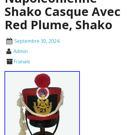
Shako Casque Avec
Red Plume, Shako
Septembre 30, 2024
Admin
Franais