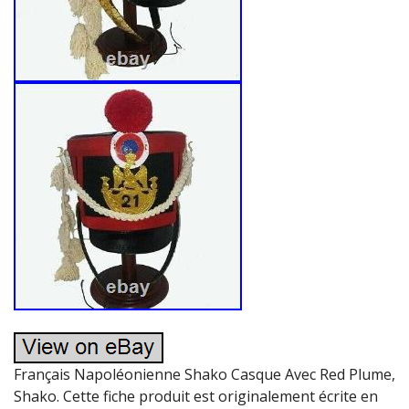
Français Napoléonienne Shako Casque Avec Red Plume,
Shako. Cette fiche produit est originalement écrite en