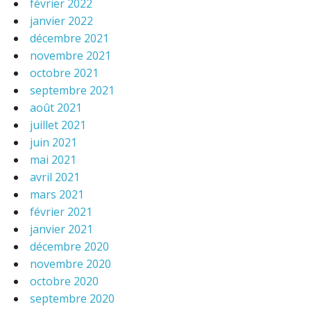
février 2022
janvier 2022
décembre 2021
novembre 2021
octobre 2021
septembre 2021
août 2021
juillet 2021
juin 2021
mai 2021
avril 2021
mars 2021
février 2021
janvier 2021
décembre 2020
novembre 2020
octobre 2020
septembre 2020