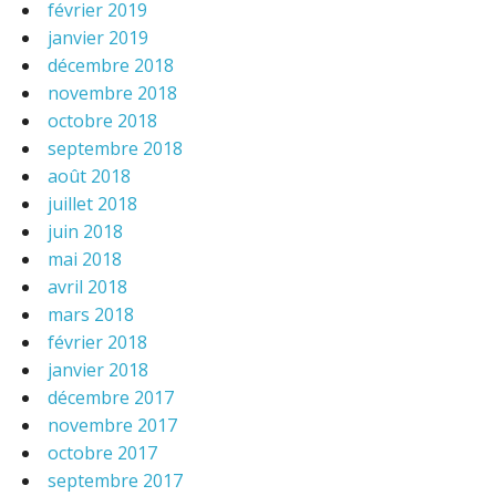
février 2019
janvier 2019
décembre 2018
novembre 2018
octobre 2018
septembre 2018
août 2018
juillet 2018
juin 2018
mai 2018
avril 2018
mars 2018
février 2018
janvier 2018
décembre 2017
novembre 2017
octobre 2017
septembre 2017