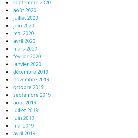
septembre 2020
août 2020
juillet 2020
juin 2020
mai 2020
avril 2020
mars 2020
février 2020
janvier 2020
décembre 2019
novembre 2019
octobre 2019
septembre 2019
août 2019
juillet 2019
juin 2019
mai 2019
avril 2019