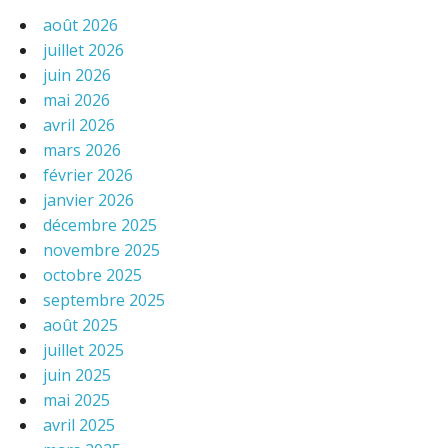
août 2026
juillet 2026
juin 2026
mai 2026
avril 2026
mars 2026
février 2026
janvier 2026
décembre 2025
novembre 2025
octobre 2025
septembre 2025
août 2025
juillet 2025
juin 2025
mai 2025
avril 2025