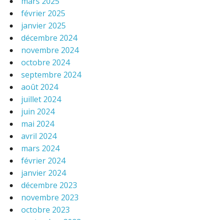
mars 2025
février 2025
janvier 2025
décembre 2024
novembre 2024
octobre 2024
septembre 2024
août 2024
juillet 2024
juin 2024
mai 2024
avril 2024
mars 2024
février 2024
janvier 2024
décembre 2023
novembre 2023
octobre 2023