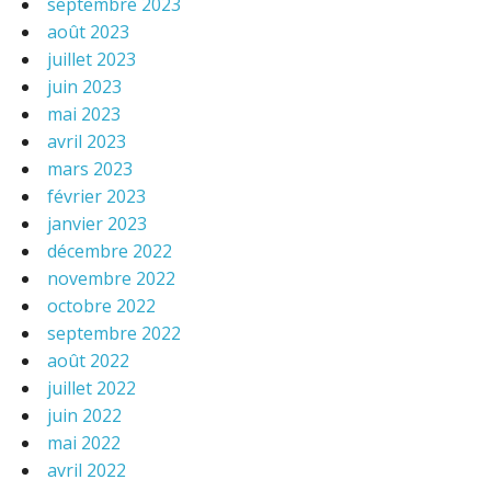
septembre 2023
août 2023
juillet 2023
juin 2023
mai 2023
avril 2023
mars 2023
février 2023
janvier 2023
décembre 2022
novembre 2022
octobre 2022
septembre 2022
août 2022
juillet 2022
juin 2022
mai 2022
avril 2022