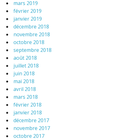
mars 2019
février 2019
janvier 2019
décembre 2018
novembre 2018
octobre 2018
septembre 2018
août 2018
juillet 2018
juin 2018
mai 2018
avril 2018
mars 2018
février 2018
janvier 2018
décembre 2017
novembre 2017
octobre 2017