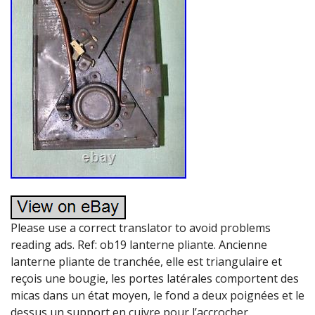
Please use a correct translator to avoid problems
reading ads. Ref: ob19 lanterne pliante. Ancienne
lanterne pliante de tranchée, elle est triangulaire et
reçois une bougie, les portes latérales comportent des
micas dans un état moyen, le fond a deux poignées et le
dessus un support en cuivre pour l’accrocher