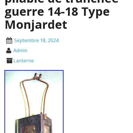
guerre 14-18 Type
Monjardet
Septembre 18, 2024
Admin
Lanterne