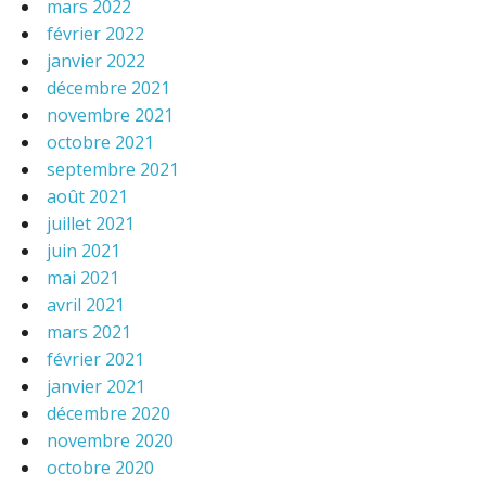
mars 2022
février 2022
janvier 2022
décembre 2021
novembre 2021
octobre 2021
septembre 2021
août 2021
juillet 2021
juin 2021
mai 2021
avril 2021
mars 2021
février 2021
janvier 2021
décembre 2020
novembre 2020
octobre 2020