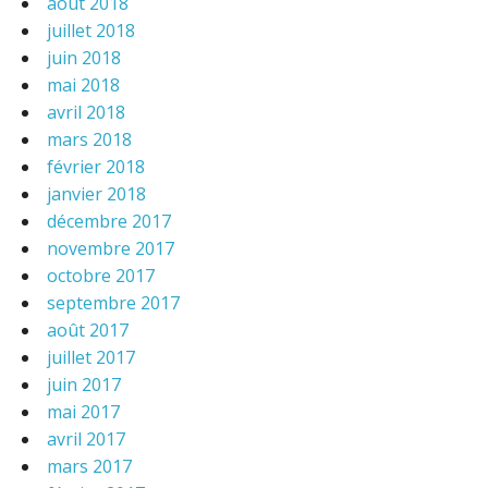
août 2018
juillet 2018
juin 2018
mai 2018
avril 2018
mars 2018
février 2018
janvier 2018
décembre 2017
novembre 2017
octobre 2017
septembre 2017
août 2017
juillet 2017
juin 2017
mai 2017
avril 2017
mars 2017