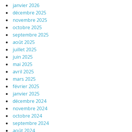
janvier 2026
décembre 2025
novembre 2025
octobre 2025
septembre 2025
août 2025
juillet 2025
juin 2025
mai 2025
avril 2025
mars 2025
février 2025
janvier 2025
décembre 2024
novembre 2024
octobre 2024
septembre 2024
août 2024