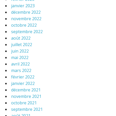
janvier 2023
décembre 2022
novembre 2022
octobre 2022
septembre 2022
août 2022
juillet 2022
juin 2022
mai 2022
avril 2022
mars 2022
février 2022
janvier 2022
décembre 2021
novembre 2021
octobre 2021
septembre 2021
août 2021