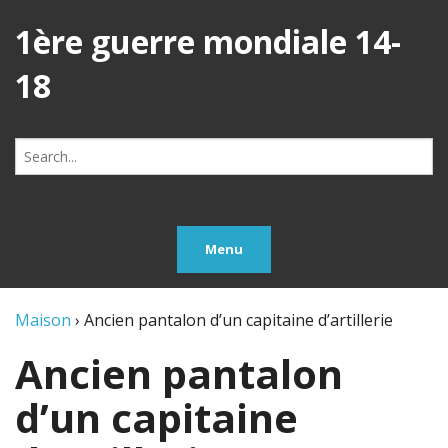
1ère guerre mondiale 14-
18
Search
for:
Menu
Maison
›
Ancien pantalon d’un capitaine d’artillerie
Ancien pantalon
d’un capitaine