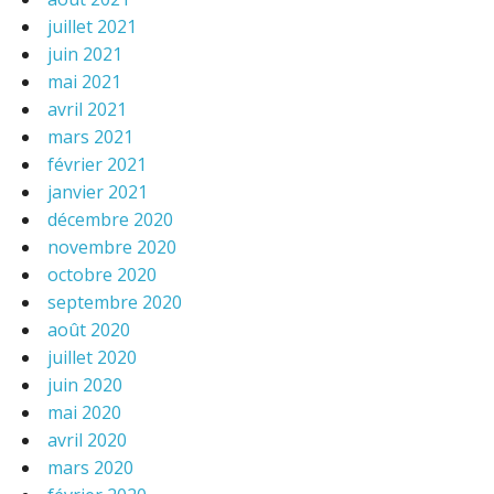
juillet 2021
juin 2021
mai 2021
avril 2021
mars 2021
février 2021
janvier 2021
décembre 2020
novembre 2020
octobre 2020
septembre 2020
août 2020
juillet 2020
juin 2020
mai 2020
avril 2020
mars 2020