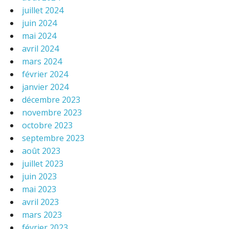
juillet 2024
juin 2024
mai 2024
avril 2024
mars 2024
février 2024
janvier 2024
décembre 2023
novembre 2023
octobre 2023
septembre 2023
août 2023
juillet 2023
juin 2023
mai 2023
avril 2023
mars 2023
février 2023