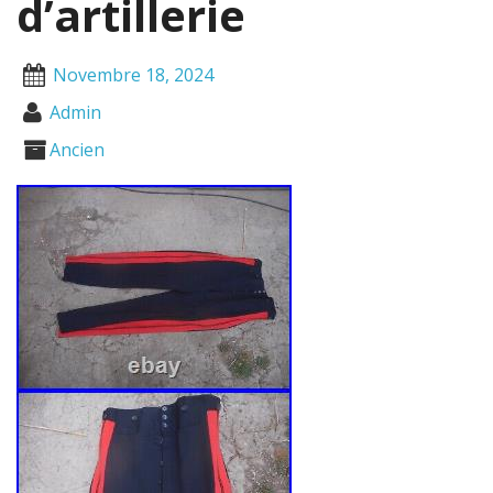
d’artillerie
Novembre 18, 2024
Admin
Ancien