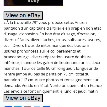
« À la trouvaille 79″ vous propose cette. Ancien
pantalon d’un capitaine d’artillerie en drap en bon état
d’usage, d’occasion. En bon état d’usage, d’occasion,
divers défauts, divers taches, trous, salissures, usures,
ect… Divers trous de mites manque des boutons,
usures prononcées sur le col parements et
brandebourgs, divers réparation usure doublure
intérieur, manque les galon de lieutenant sur les deux
manches. Tour de taille 80 cm longueur, longueur de
l’entre jambe au bas de pantalon 78 cm, total du
pantalon 112 cm. Autre photos et renseignement sur
demande. Vendu en l’état. Vente uniquement en France.
Les envois ce font uniquement le lundi et jeudi matin.