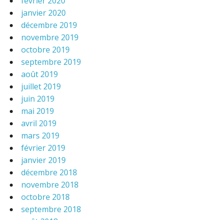
février 2020
janvier 2020
décembre 2019
novembre 2019
octobre 2019
septembre 2019
août 2019
juillet 2019
juin 2019
mai 2019
avril 2019
mars 2019
février 2019
janvier 2019
décembre 2018
novembre 2018
octobre 2018
septembre 2018