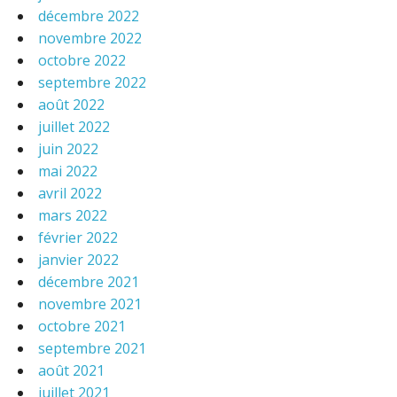
décembre 2022
novembre 2022
octobre 2022
septembre 2022
août 2022
juillet 2022
juin 2022
mai 2022
avril 2022
mars 2022
février 2022
janvier 2022
décembre 2021
novembre 2021
octobre 2021
septembre 2021
août 2021
juillet 2021