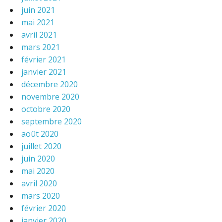
juin 2021
mai 2021
avril 2021
mars 2021
février 2021
janvier 2021
décembre 2020
novembre 2020
octobre 2020
septembre 2020
août 2020
juillet 2020
juin 2020
mai 2020
avril 2020
mars 2020
février 2020
janvier 2020