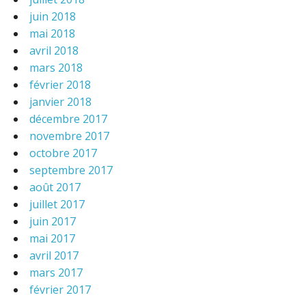
juin 2018
mai 2018
avril 2018
mars 2018
février 2018
janvier 2018
décembre 2017
novembre 2017
octobre 2017
septembre 2017
août 2017
juillet 2017
juin 2017
mai 2017
avril 2017
mars 2017
février 2017