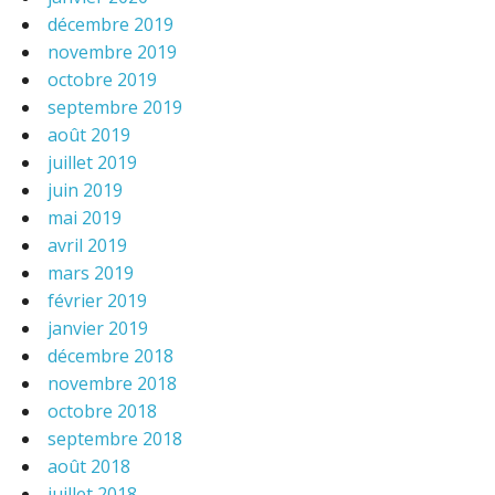
décembre 2019
novembre 2019
octobre 2019
septembre 2019
août 2019
juillet 2019
juin 2019
mai 2019
avril 2019
mars 2019
février 2019
janvier 2019
décembre 2018
novembre 2018
octobre 2018
septembre 2018
août 2018
juillet 2018