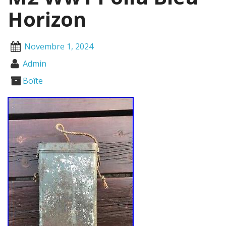
Horizon
Novembre 1, 2024
Admin
Boîte