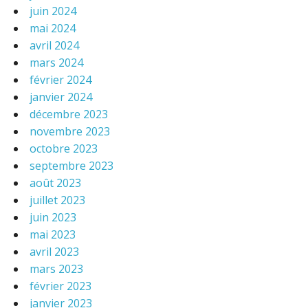
juin 2024
mai 2024
avril 2024
mars 2024
février 2024
janvier 2024
décembre 2023
novembre 2023
octobre 2023
septembre 2023
août 2023
juillet 2023
juin 2023
mai 2023
avril 2023
mars 2023
février 2023
janvier 2023