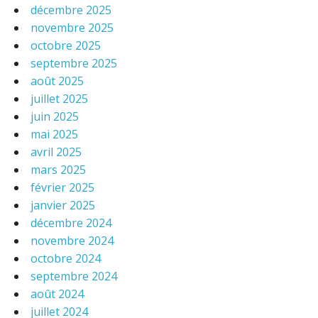
décembre 2025
novembre 2025
octobre 2025
septembre 2025
août 2025
juillet 2025
juin 2025
mai 2025
avril 2025
mars 2025
février 2025
janvier 2025
décembre 2024
novembre 2024
octobre 2024
septembre 2024
août 2024
juillet 2024