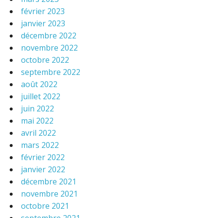
février 2023
janvier 2023
décembre 2022
novembre 2022
octobre 2022
septembre 2022
août 2022
juillet 2022
juin 2022
mai 2022
avril 2022
mars 2022
février 2022
janvier 2022
décembre 2021
novembre 2021
octobre 2021