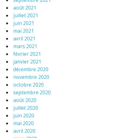
septembre 2021
août 2021
juillet 2021
juin 2021
mai 2021
avril 2021
mars 2021
février 2021
janvier 2021
décembre 2020
novembre 2020
octobre 2020
septembre 2020
août 2020
juillet 2020
juin 2020
mai 2020
avril 2020