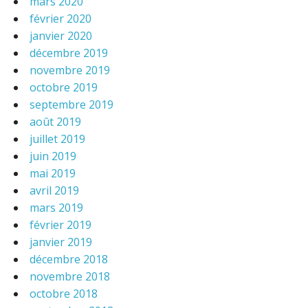
mars 2020
février 2020
janvier 2020
décembre 2019
novembre 2019
octobre 2019
septembre 2019
août 2019
juillet 2019
juin 2019
mai 2019
avril 2019
mars 2019
février 2019
janvier 2019
décembre 2018
novembre 2018
octobre 2018