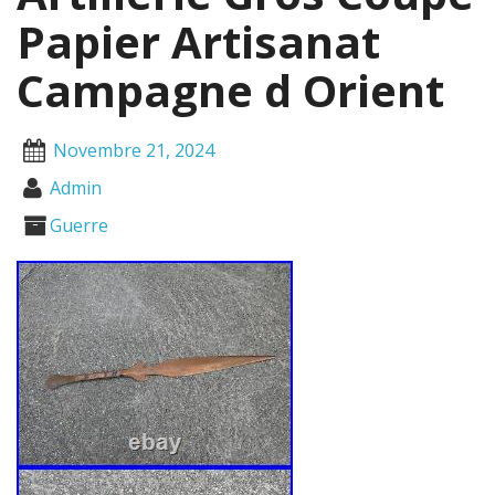
Papier Artisanat
Campagne d Orient
Novembre 21, 2024
Admin
Guerre