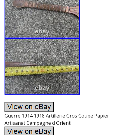
Guerre 1914 1918 Artillerie Gros Coupe Papier
Artisanat Campagne d Orient!