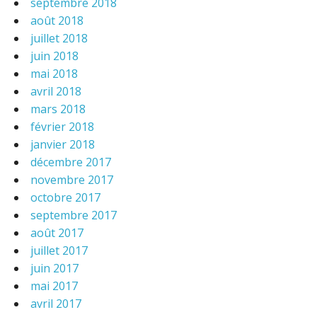
septembre 2018
août 2018
juillet 2018
juin 2018
mai 2018
avril 2018
mars 2018
février 2018
janvier 2018
décembre 2017
novembre 2017
octobre 2017
septembre 2017
août 2017
juillet 2017
juin 2017
mai 2017
avril 2017