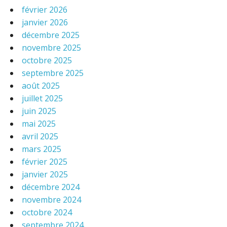
février 2026
janvier 2026
décembre 2025
novembre 2025
octobre 2025
septembre 2025
août 2025
juillet 2025
juin 2025
mai 2025
avril 2025
mars 2025
février 2025
janvier 2025
décembre 2024
novembre 2024
octobre 2024
septembre 2024