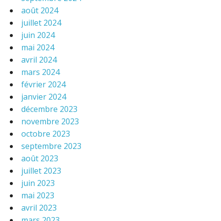
août 2024
juillet 2024
juin 2024
mai 2024
avril 2024
mars 2024
février 2024
janvier 2024
décembre 2023
novembre 2023
octobre 2023
septembre 2023
août 2023
juillet 2023
juin 2023
mai 2023
avril 2023
mars 2023