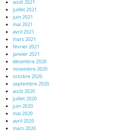
août 2021
juillet 2021
juin 2021
mai 2021
avril 2021
mars 2021
février 2021
janvier 2021
décembre 2020
novembre 2020
octobre 2020
septembre 2020
août 2020
juillet 2020
juin 2020
mai 2020
avril 2020
mars 2020