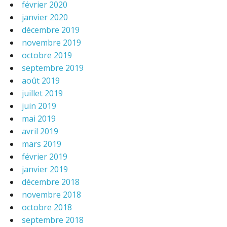
février 2020
janvier 2020
décembre 2019
novembre 2019
octobre 2019
septembre 2019
août 2019
juillet 2019
juin 2019
mai 2019
avril 2019
mars 2019
février 2019
janvier 2019
décembre 2018
novembre 2018
octobre 2018
septembre 2018