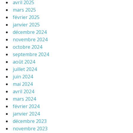
avril 2025
mars 2025
février 2025
janvier 2025
décembre 2024
novembre 2024
octobre 2024
septembre 2024
août 2024
juillet 2024
juin 2024
mai 2024
avril 2024
mars 2024
février 2024
janvier 2024
décembre 2023
novembre 2023