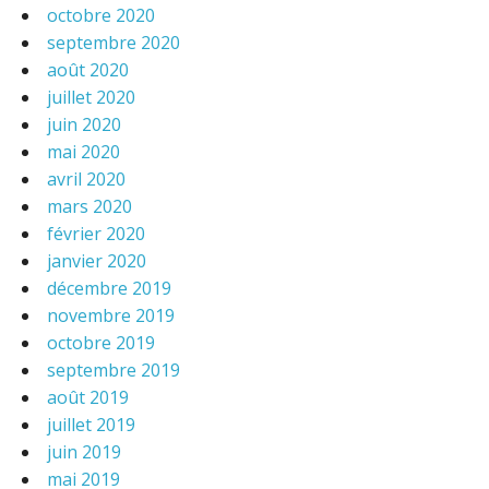
octobre 2020
septembre 2020
août 2020
juillet 2020
juin 2020
mai 2020
avril 2020
mars 2020
février 2020
janvier 2020
décembre 2019
novembre 2019
octobre 2019
septembre 2019
août 2019
juillet 2019
juin 2019
mai 2019