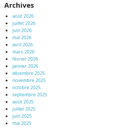
Archives
août 2026
juillet 2026
juin 2026
mai 2026
avril 2026
mars 2026
février 2026
janvier 2026
décembre 2025
novembre 2025
octobre 2025
septembre 2025
août 2025
juillet 2025
juin 2025
mai 2025