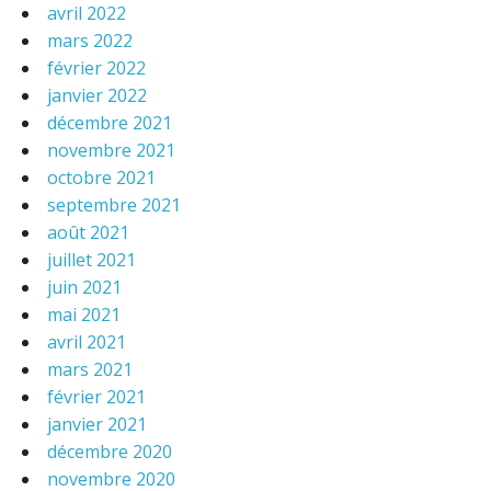
avril 2022
mars 2022
février 2022
janvier 2022
décembre 2021
novembre 2021
octobre 2021
septembre 2021
août 2021
juillet 2021
juin 2021
mai 2021
avril 2021
mars 2021
février 2021
janvier 2021
décembre 2020
novembre 2020