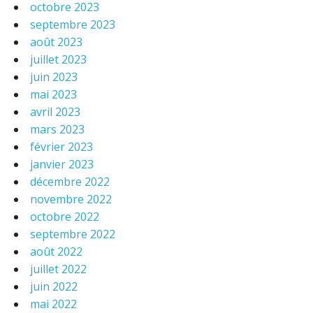
octobre 2023
septembre 2023
août 2023
juillet 2023
juin 2023
mai 2023
avril 2023
mars 2023
février 2023
janvier 2023
décembre 2022
novembre 2022
octobre 2022
septembre 2022
août 2022
juillet 2022
juin 2022
mai 2022