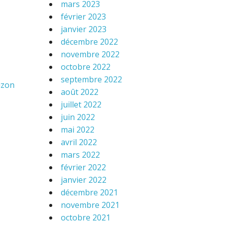
mars 2023
février 2023
janvier 2023
décembre 2022
novembre 2022
octobre 2022
septembre 2022
izon
août 2022
juillet 2022
juin 2022
mai 2022
avril 2022
mars 2022
février 2022
janvier 2022
décembre 2021
novembre 2021
octobre 2021