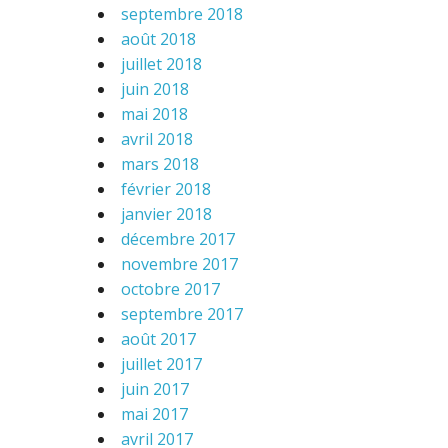
septembre 2018
août 2018
juillet 2018
juin 2018
mai 2018
avril 2018
mars 2018
février 2018
janvier 2018
décembre 2017
novembre 2017
octobre 2017
septembre 2017
août 2017
juillet 2017
juin 2017
mai 2017
avril 2017