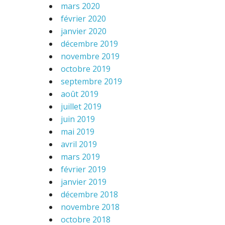
mars 2020
février 2020
janvier 2020
décembre 2019
novembre 2019
octobre 2019
septembre 2019
août 2019
juillet 2019
juin 2019
mai 2019
avril 2019
mars 2019
février 2019
janvier 2019
décembre 2018
novembre 2018
octobre 2018