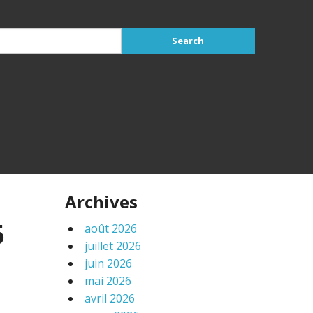
Archives
5
août 2026
juillet 2026
juin 2026
mai 2026
avril 2026