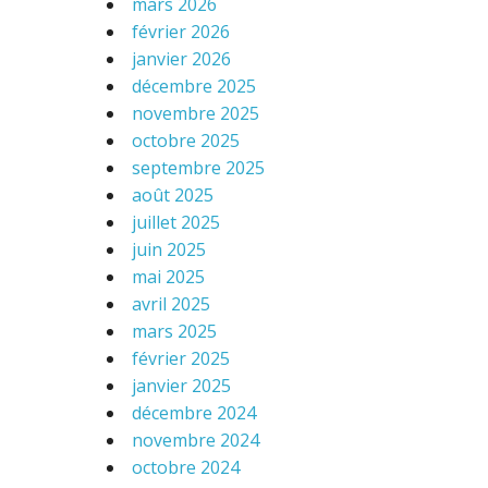
mars 2026
février 2026
janvier 2026
décembre 2025
novembre 2025
octobre 2025
septembre 2025
août 2025
juillet 2025
juin 2025
mai 2025
avril 2025
mars 2025
février 2025
janvier 2025
décembre 2024
novembre 2024
octobre 2024