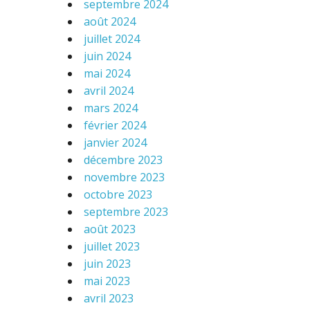
septembre 2024
août 2024
juillet 2024
juin 2024
mai 2024
avril 2024
mars 2024
février 2024
janvier 2024
décembre 2023
novembre 2023
octobre 2023
septembre 2023
août 2023
juillet 2023
juin 2023
mai 2023
avril 2023