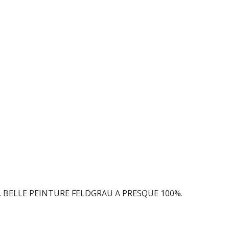
 BELLE PEINTURE FELDGRAU A PRESQUE 100%.