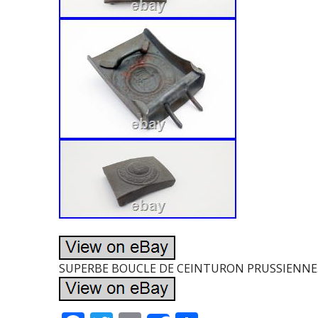
SUPERBE BOUCLE DE CEINTURON PRUSSIENNE.