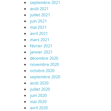
septembre 2021
août 2021
juillet 2021
juin 2021
mai 2021
avril 2021
mars 2021
février 2021
janvier 2021
décembre 2020
novembre 2020
octobre 2020
septembre 2020
août 2020
juillet 2020
juin 2020
mai 2020
avril 2020